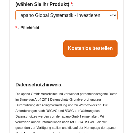
(wählen Sie Ihr Produkt)
*
:
*
- Pflichtfeld
Kostenlos bestellen
Datenschutzhinweis:
Die apano GmbH verarbeitet und verwendet personenbezogene Daten
im Sinne von Art.4 Ziff.1 Datenschutz-Grundverordnung zur
Durchführung der Anlagevermittlung und zu Werbezwecken. Die
Anforderungen nach DSGVO und BDSG zur Wahrung des
Datenschutzes werden von der apano GmbH eingehalten. Wir
verweisen auf die Informationen nach Art.13,14 DSGVO, die wir
gesondert zur Verfügung stellen und die auf der Homepage der apano