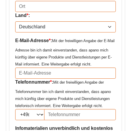
Land
*
:
E-Mail-Adresse
*
:
Mit der freiwilligen Angabe der E-Mail
Adresse bin ich damit einverstanden, dass apano mich
künftig über eigene Produkte und Dienstleistungen per E-
Mail informiert. Eine Weitergabe erfolgt nicht.
Telefonnummer
*
:
Mit der freiwilligen Angabe der
Telefonnummer bin ich damit einverstanden, dass apano
mich künftig über eigene Produkte und Dienstleistungen
telefonisch informiert. Eine Weitergabe erfolgt nicht.
Infomaterialien unverbindlich und kostenlos