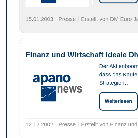
15.01.2003
Presse
Erstellt von DM Euro 
Finanz und Wirtschaft Ideale Di
Der Aktienboom 
dass das Kaufen
Strategien…
Weiterlesen
12.12.2002
Presse
Erstellt von Finanz und