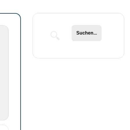
Suchen...