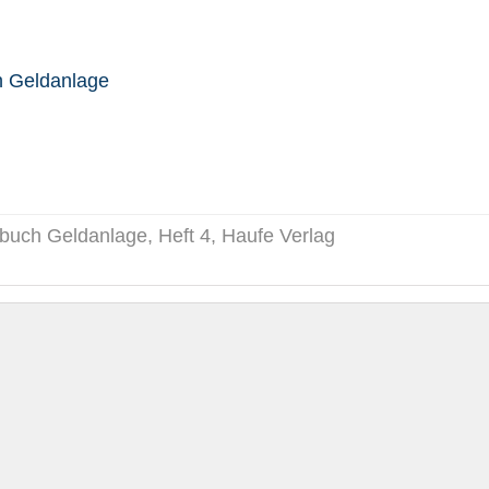
h Geldanlage
dbuch Geldanlage, Heft 4, Haufe Verlag