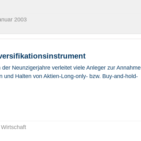
Januar 2003
versifikationsinstrument
der Neunzigerjahre verleitet viele Anleger zur Annahme
 und Halten von Aktien-Long-only- bzw. Buy-and-hold-
 Wirtschaft