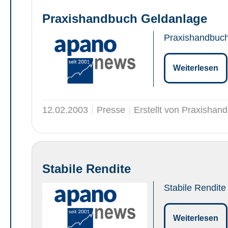
Praxishandbuch Geldanlage
Praxishandbuc
Weiterlesen
12.02.2003
Presse
Erstellt von Praxishan
Stabile Rendite
Stabile Rendite
Weiterlesen