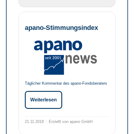
apano-Stimmungsindex
Täglicher Kommentar des apano-Fondsberaters
Weiterlesen
21.11.2018
Erstellt von apano GmbH