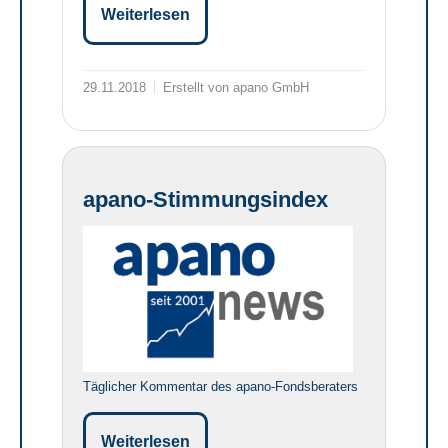
Weiterlesen
29.11.2018
Erstellt von apano GmbH
apano-Stimmungsindex
Täglicher Kommentar des apano-Fondsberaters
Weiterlesen