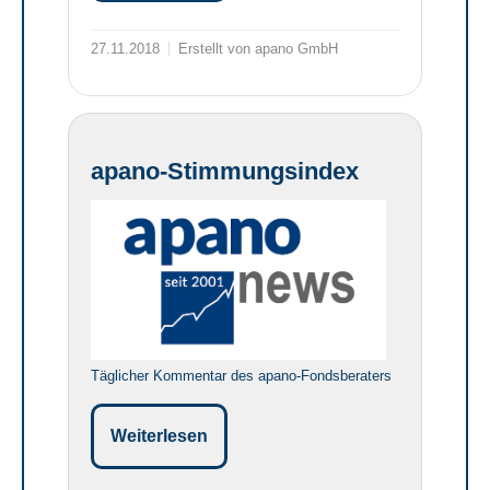
27.11.2018
Erstellt von apano GmbH
apano-Stimmungsindex
Täglicher Kommentar des apano-Fondsberaters
Weiterlesen