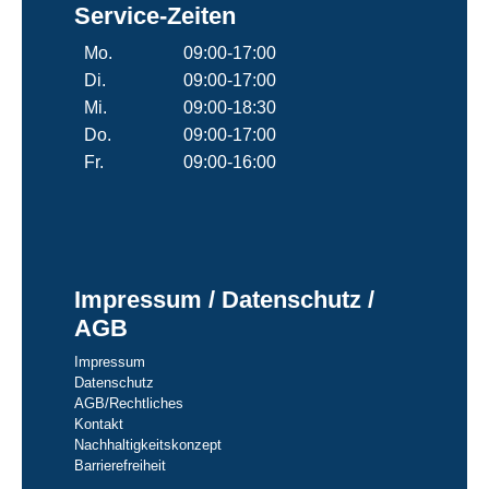
Service-Zeiten
Mo.
09:00-17:00
Di.
09:00-17:00
Mi.
09:00-18:30
Do.
09:00-17:00
Fr.
09:00-16:00
Impressum / Datenschutz /
AGB
Impressum
Datenschutz
AGB/Rechtliches
Kontakt
Nachhaltigkeitskonzept
Barrierefreiheit