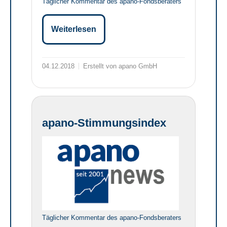
Täglicher Kommentar des apano-Fondsberaters
Weiterlesen
04.12.2018
Erstellt von apano GmbH
apano-Stimmungsindex
Täglicher Kommentar des apano-Fondsberaters