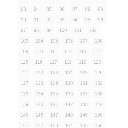
83
84
85
86
87
88
89
90
91
92
93
94
95
96
97
98
99
100
101
102
103
104
105
106
107
108
109
110
111
112
113
114
115
116
117
118
119
120
121
122
123
124
125
126
127
128
129
130
131
132
133
134
135
136
137
138
139
140
141
142
143
144
145
146
147
148
149
150
151
152
153
154
155
156