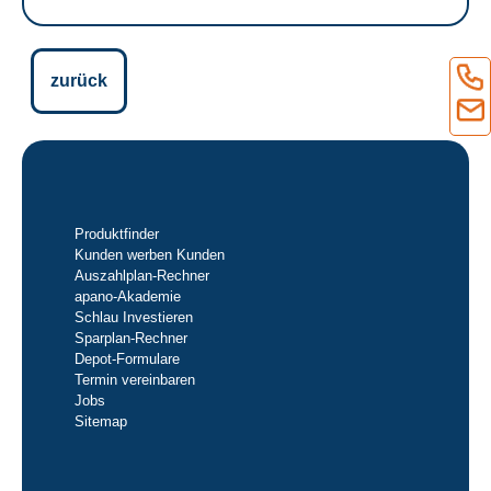
zurück
Produktfinder
Kunden werben Kunden
Auszahlplan-Rechner
apano-Akademie
Schlau Investieren
Sparplan-Rechner
Depot-Formulare
Termin vereinbaren
Jobs
Sitemap