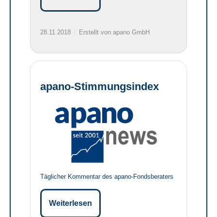
28.11.2018
Erstellt von apano GmbH
apano-Stimmungsindex
Täglicher Kommentar des apano-Fondsberaters
Weiterlesen