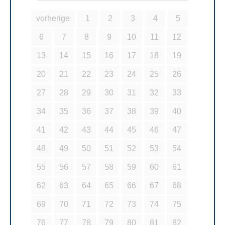
vorherige
1
2
3
4
5
6
7
8
9
10
11
12
13
14
15
16
17
18
19
20
21
22
23
24
25
26
27
28
29
30
31
32
33
34
35
36
37
38
39
40
41
42
43
44
45
46
47
48
49
50
51
52
53
54
55
56
57
58
59
60
61
62
63
64
65
66
67
68
69
70
71
72
73
74
75
76
77
78
79
80
81
82