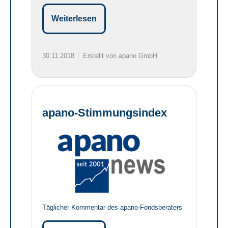
Weiterlesen
30.11.2018
Erstellt von apano GmbH
apano-Stimmungsindex
Täglicher Kommentar des apano-Fondsberaters