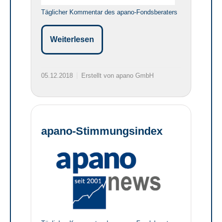
Täglicher Kommentar des apano-Fondsberaters
Weiterlesen
05.12.2018
Erstellt von apano GmbH
apano-Stimmungsindex