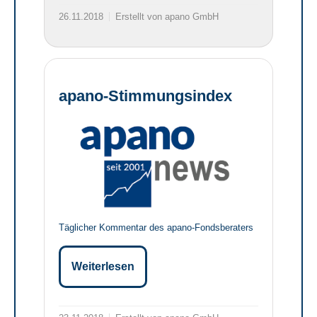
26.11.2018
Erstellt von apano GmbH
apano-Stimmungsindex
Täglicher Kommentar des apano-Fondsberaters
Weiterlesen