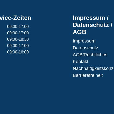
vice-Zeiten
Impressum /
Datenschutz /
09:00-17:00
AGB
09:00-17:00
09:00-18:30
Impressum
09:00-17:00
Datenschutz
09:00-16:00
AGB/Rechtliches
Kontakt
Nachhaltigkeitskonz
Barrierefreiheit