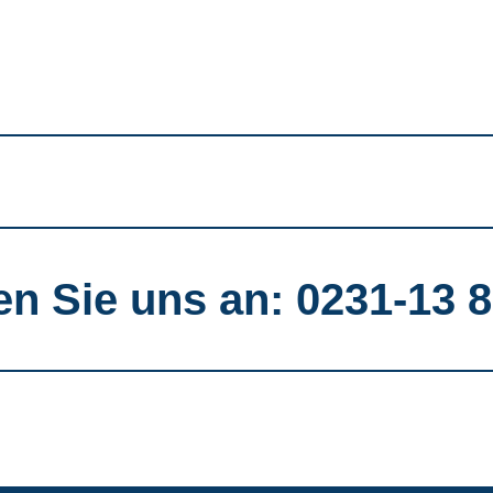
en Sie uns an: 0231-13 8