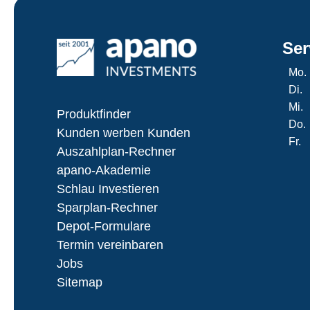
Ser
Mo.
Di.
Mi.
Produktfinder
Do.
Kunden werben Kunden
Fr.
Auszahlplan-Rechner
apano-Akademie
Schlau Investieren
Sparplan-Rechner
Depot-Formulare
Termin vereinbaren
Jobs
Sitemap