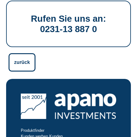
Rufen Sie uns an:
0231-13 887 0
zurück
Produktfinder
Kunden werben Kunden