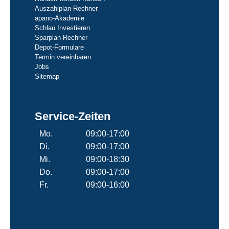
Auszahlplan-Rechner
apano-Akademie
Schlau Investieren
Sparplan-Rechner
Depot-Formulare
Termin vereinbaren
Jobs
Sitemap
Service-Zeiten
Mo.
09:00-17:00
Di.
09:00-17:00
Mi.
09:00-18:30
Do.
09:00-17:00
Fr.
09:00-16:00