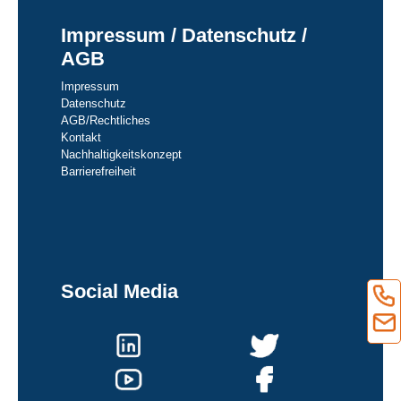
Impressum / Datenschutz /
AGB
Impressum
Datenschutz
AGB/Rechtliches
Kontakt
Nachhaltigkeitskonzept
Barrierefreiheit
Social Media