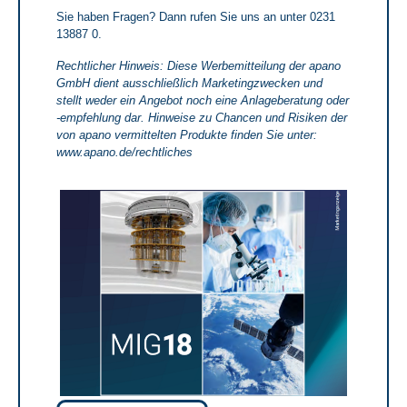
​​​​​​​Sie haben Fragen? Dann rufen Sie uns an unter 0231
13887 0.
Rechtlicher Hinweis: Diese Werbemitteilung der apano
GmbH dient ausschließlich Marketingzwecken und
stellt weder ein Angebot noch eine Anlageberatung oder
-empfehlung dar. Hinweise zu Chancen und Risiken der
von apano vermittelten Produkte finden Sie unter:
www.apano.de/rechtliches