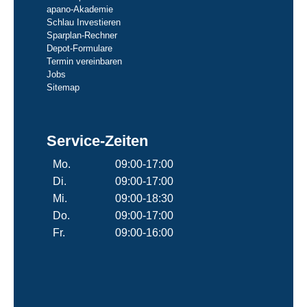
apano-Akademie
Schlau Investieren
Sparplan-Rechner
Depot-Formulare
Termin vereinbaren
Jobs
Sitemap
Service-Zeiten
Mo.
09:00-17:00
Di.
09:00-17:00
Mi.
09:00-18:30
Do.
09:00-17:00
Fr.
09:00-16:00