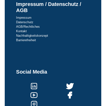
Impressum / Datenschutz /
AGB
Impressum
Datenschutz
AGB/Rechtliches
Kontakt
Nachhaltigkeitskonzept
Barrierefreiheit
Social Media