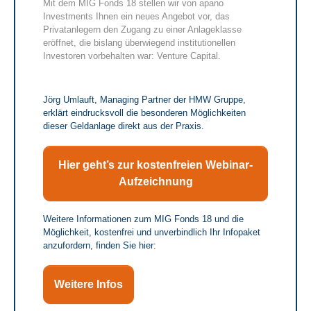
Mit dem MIG Fonds 18 stellen wir von apano
Investments Ihnen ein neues Angebot vor, das
Privatanlegern den Zugang zu einer Anlageklasse
eröffnet, die bislang überwiegend institutionellen
Investoren vorbehalten war: Venture Capital.
Jörg Umlauft, Managing Partner der HMW Gruppe,
erklärt eindrucksvoll die besonderen Möglichkeiten
dieser Geldanlage direkt aus der Praxis.
Hier geht’s zur kostenfreien Webinar-
Aufzeichnung
Weitere Informationen zum MIG Fonds 18 und die
Möglichkeit, kostenfrei und unverbindlich Ihr Infopaket
anzufordern, finden Sie hier:
Weitere Infos