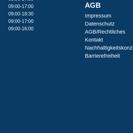
AGB
09:00-17:00
09:00-18:30
Impressum
09:00-17:00
Datenschutz
09:00-16:00
AGB/Rechtliches
Kontakt
Nachhaltigkeitskonz
Barrierefreiheit