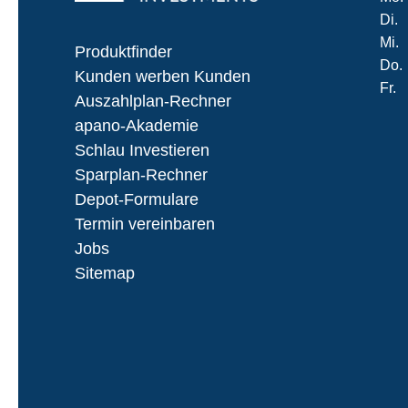
Di.
Mi.
Produktfinder
Do.
Kunden werben Kunden
Fr.
Auszahlplan-Rechner
apano-Akademie
Schlau Investieren
Sparplan-Rechner
Depot-Formulare
Termin vereinbaren
Jobs
Sitemap