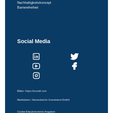
Nachhaltigkeitskonzept
Barrierefreiheit
Social Media
Bilder:
https://icons8.com
Marktdaten: Hanseatische Investment-GmbH.
Cookie-Erlaubnis:
keine Angaben