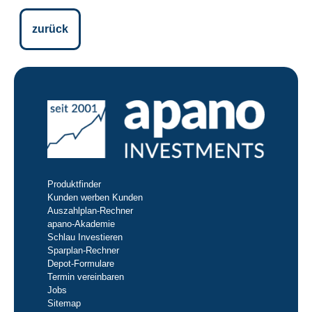
zurück
Produktfinder
Kunden werben Kunden
Auszahlplan-Rechner
apano-Akademie
Schlau Investieren
Sparplan-Rechner
Depot-Formulare
Termin vereinbaren
Jobs
Sitemap