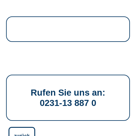
Rufen Sie uns an:
0231-13 887 0
zurück