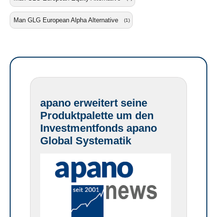
Man GLG European Alpha Alternative
(1)
apano erweitert seine
Produktpalette um den
Investmentfonds apano
Global Systematik