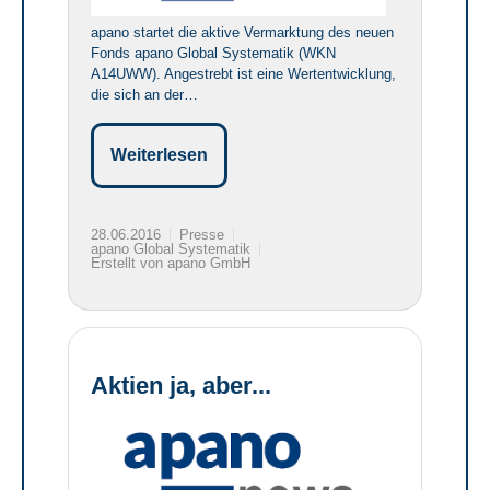
apano startet die aktive Vermarktung des neuen
Fonds apano Global Systematik (WKN
A14UWW). Angestrebt ist eine Wertentwicklung,
die sich an der…
Weiterlesen
28.06.2016
Presse
apano Global Systematik
Erstellt von apano GmbH
Aktien ja, aber...