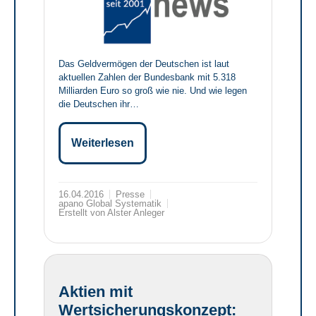
Das Geldvermögen der Deutschen ist laut
aktuellen Zahlen der Bundesbank mit 5.318
Milliarden Euro so groß wie nie. Und wie legen
die Deutschen ihr…
Weiterlesen
16.04.2016
Presse
apano Global Systematik
Erstellt von Alster Anleger
Aktien mit
Wertsicherungskonzept: