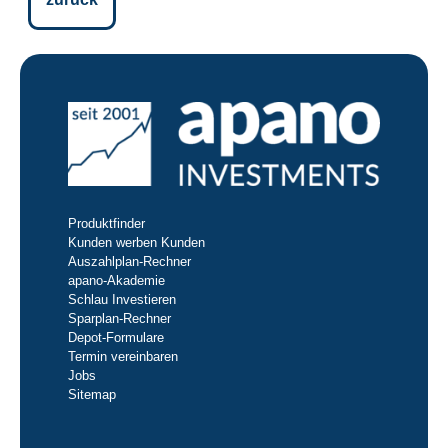
Produktfinder
Kunden werben Kunden
Auszahlplan-Rechner
apano-Akademie
Schlau Investieren
Sparplan-Rechner
Depot-Formulare
Termin vereinbaren
Jobs
Sitemap