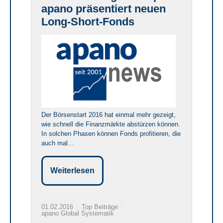
apano präsentiert neuen
Long-Short-Fonds
Der Börsenstart 2016 hat einmal mehr gezeigt,
wie schnell die Finanzmärkte abstürzen können.
In solchen Phasen können Fonds profitieren, die
auch mal…
Weiterlesen
01.02.2016
Top Beiträge
apano Global Systematik