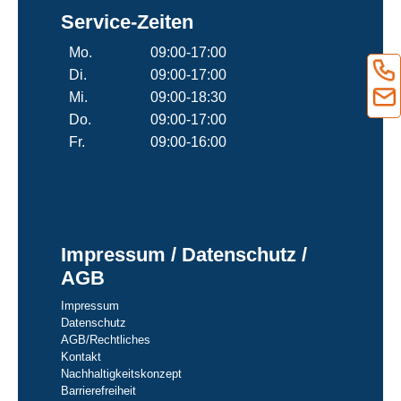
Service-Zeiten
Mo.
09:00-17:00
Di.
09:00-17:00
Mi.
09:00-18:30
Do.
09:00-17:00
Fr.
09:00-16:00
Impressum / Datenschutz /
AGB
Impressum
Datenschutz
AGB/Rechtliches
Kontakt
Nachhaltigkeitskonzept
Barrierefreiheit