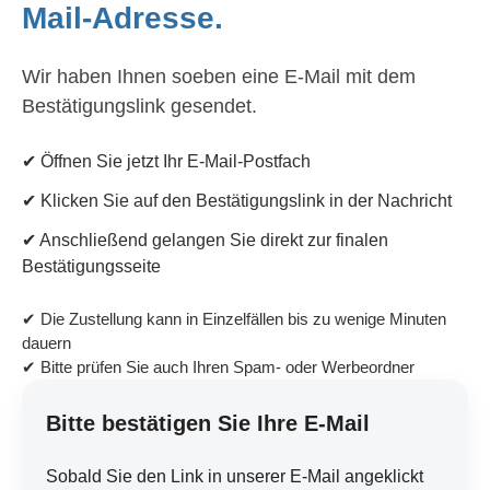
Mail-Adresse.
Wir haben Ihnen soeben eine E-Mail mit dem
Bestätigungslink gesendet.
✔ Öffnen Sie jetzt Ihr E-Mail-Postfach
✔ Klicken Sie auf den Bestätigungslink in der Nachricht
✔ Anschließend gelangen Sie direkt zur finalen
Bestätigungsseite
✔ Die Zustellung kann in Einzelfällen bis zu wenige Minuten
dauern
✔ Bitte prüfen Sie auch Ihren Spam- oder Werbeordner
Bitte bestätigen Sie Ihre E-Mail
Sobald Sie den Link in unserer E-Mail angeklickt