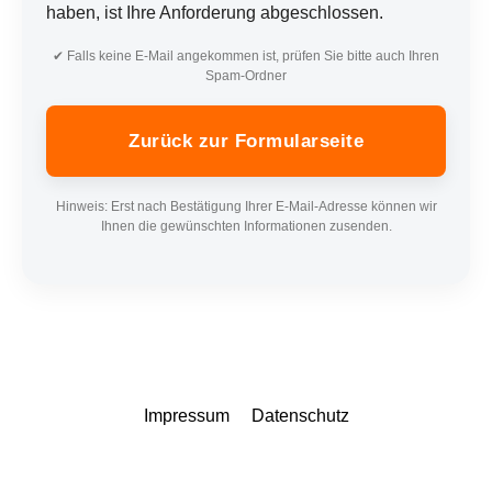
haben, ist Ihre Anforderung abgeschlossen.
✔ Falls keine E-Mail angekommen ist, prüfen Sie bitte auch Ihren
Spam-Ordner
Zurück zur Formularseite
Hinweis: Erst nach Bestätigung Ihrer E-Mail-Adresse können wir
Ihnen die gewünschten Informationen zusenden.
Impressum
Datenschutz