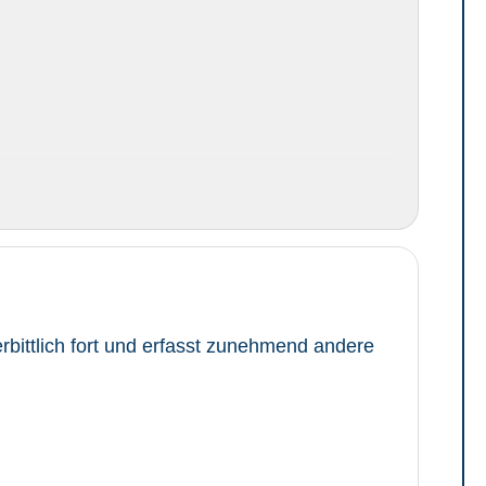
erbittlich fort und erfasst zunehmend andere