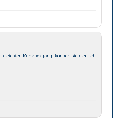
en leichten Kursrückgang, können sich jedoch