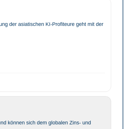
ung der asiatischen KI-Profiteure geht mit der
und können sich dem globalen Zins- und