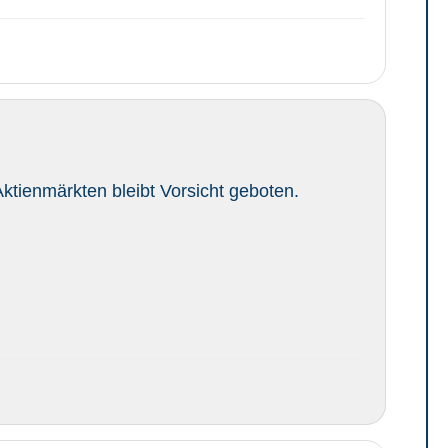
ktienmärkten bleibt Vorsicht geboten.