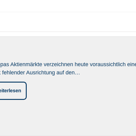
pas Aktienmärkte verzeichnen heute voraussichtlich ein
 fehlender Ausrichtung auf den…
iterlesen