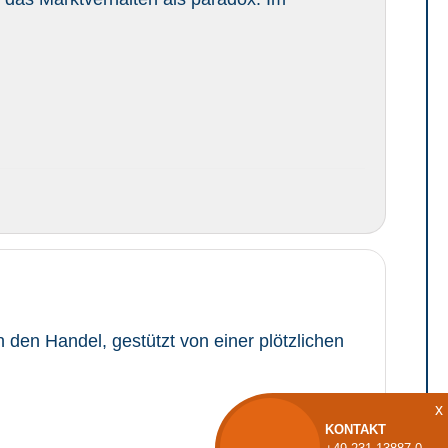
 den Handel, gestützt von einer plötzlichen
x
KONTAKT