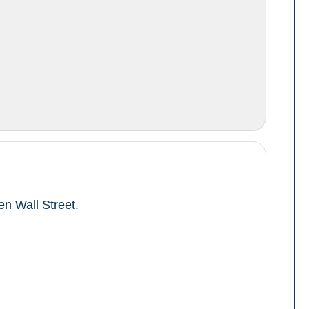
en Wall Street.