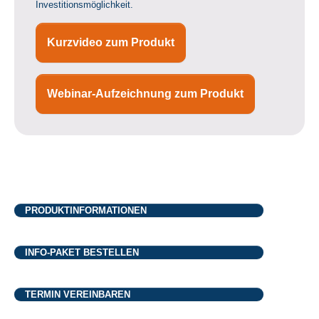
Investitionsmöglichkeit.
Kurzvideo zum Produkt
Webinar-Aufzeichnung zum Produkt
PRODUKTINFORMATIONEN
INFO-PAKET BESTELLEN
TERMIN VEREINBAREN