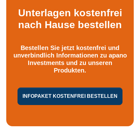
Unterlagen kostenfrei
nach Hause bestellen
Bestellen Sie jetzt kostenfrei und
unverbindlich Informationen zu apano
Investments und zu unseren
Produkten.
INFOPAKET KOSTENFREI BESTELLEN