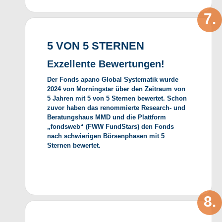
5 VON 5 STERNEN
Exzellente Bewertungen!
Der Fonds apano Global Systematik wurde
2024 von Morningstar über den Zeitraum von
5 Jahren mit 5 von 5 Sternen bewertet. Schon
zuvor haben das renommierte Research- und
Beratungshaus MMD und die Plattform
„fondsweb“ (FWW FundStars) den Fonds
nach schwierigen Börsenphasen mit 5
Sternen bewertet.