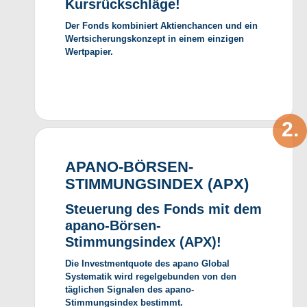
Kursrückschläge!
Der Fonds kombiniert Aktienchancen und ein
Wertsicherungskonzept in einem einzigen
Wertpapier.
APANO-BÖRSEN-
STIMMUNGSINDEX (APX)
Steuerung des Fonds mit dem
apano-Börsen-
Stimmungsindex (APX)!
Die Investmentquote des apano Global
Systematik wird regelgebunden von den
täglichen Signalen des apano-
Stimmungsindex bestimmt.