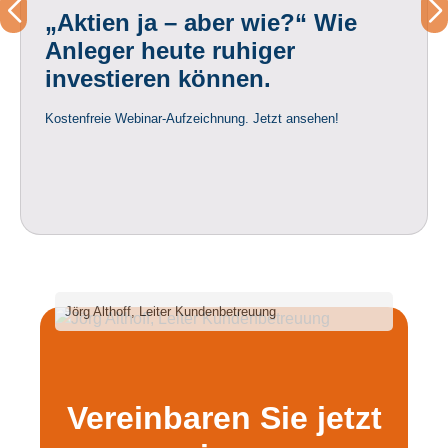
„Aktien ja – aber wie?“ Wie
Anleger heute ruhiger
investieren können.
Kostenfreie Webinar-Aufzeichnung. Jetzt ansehen!
Jörg Althoff, Leiter Kundenbetreuung
Vereinbaren Sie jetzt