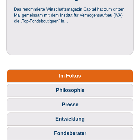
Das renommierte Wirtschaftsmagazin Capital hat zum dritten
Mal gemeinsam mit dem Institut für Vermögensaufbau (IVA)
die „Top-Fondsboutiquen“ in…
Im Fokus
Philosophie
Presse
Entwicklung
Fondsberater