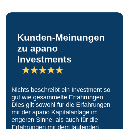
Kunden-Meinungen
zu apano
Investments
Nichts beschreibt ein Investment so
gut wie gesammelte Erfahrungen.
Dies gilt sowohl für die Erfahrungen
mit der apano Kapitalanlage im
engeren Sinne, als auch für die
Erfahrungen mit dem laufenden