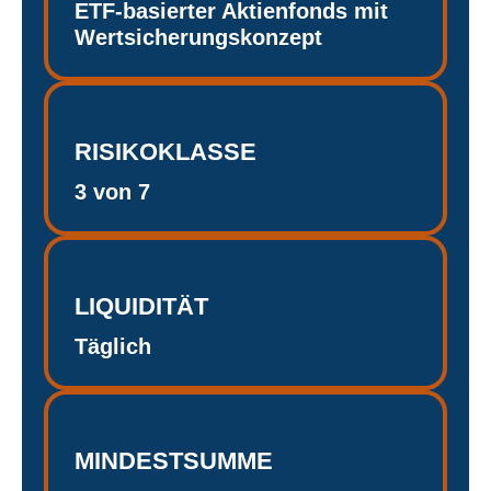
ETF-basierter Aktienfonds mit
Wertsicherungskonzept
RISIKOKLASSE
3 von 7
LIQUIDITÄT
Täglich
MINDESTSUMME