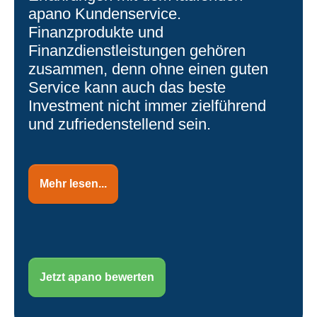
apano Kundenservice.
Finanzprodukte und
Finanzdienstleistungen gehören
zusammen, denn ohne einen guten
Service kann auch das beste
Investment nicht immer zielführend
und zufriedenstellend sein.
Mehr lesen...
Jetzt apano bewerten