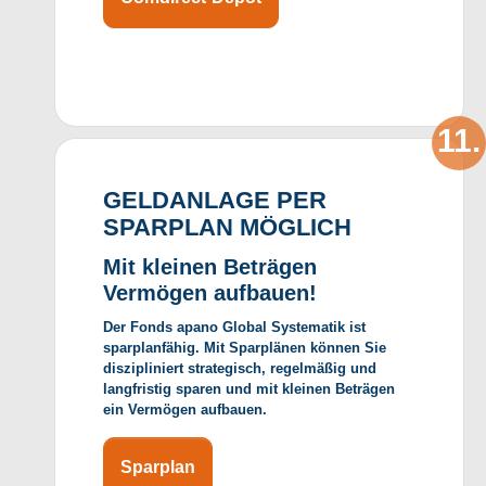
GELDANLAGE PER
SPARPLAN MÖGLICH
Mit kleinen Beträgen
Vermögen aufbauen!
Der Fonds apano Global Systematik ist
sparplanfähig. Mit Sparplänen können Sie
diszipliniert strategisch, regelmäßig und
langfristig sparen und mit kleinen Beträgen
ein Vermögen aufbauen.
Sparplan