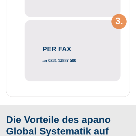
PER FAX
an
0231-13887-500
Die Vorteile des apano
Global Systematik auf