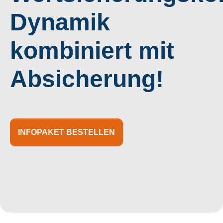
Dynamik
kombiniert mit
Absicherung!
INFOPAKET BESTELLEN