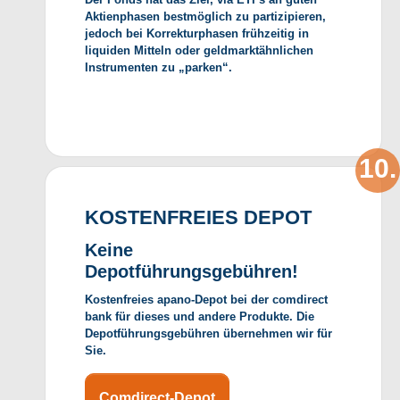
Aktienphasen bestmöglich zu partizipieren,
jedoch bei Korrekturphasen frühzeitig in
liquiden Mitteln oder geldmarktähnlichen
Instrumenten zu „parken“.
KOSTENFREIES DEPOT
Keine
Depotführungsgebühren!
Kostenfreies apano-Depot bei der comdirect
bank für dieses und andere Produkte. Die
Depotführungsgebühren übernehmen wir für
Sie.
Comdirect-Depot