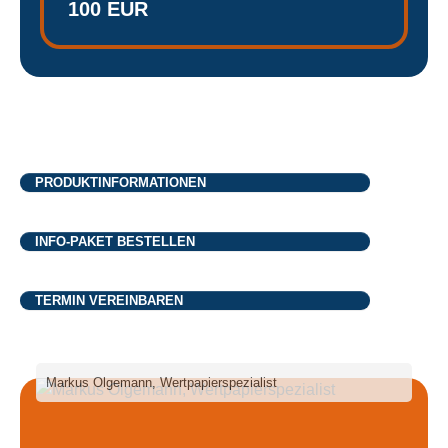
100 EUR
PRODUKTINFORMATIONEN
INFO-PAKET BESTELLEN
TERMIN VEREINBAREN
Markus Olgemann, Wertpapierspezialist