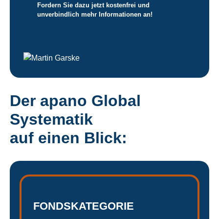
Fordern Sie dazu jetzt kostenfrei und
unverbindlich mehr Informationen an!
Der apano Global
Systematik
auf einen Blick:
FONDSKATEGORIE