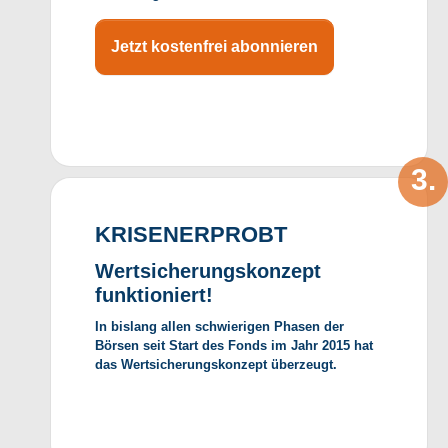
Jetzt kostenfrei abonnieren
KRISENERPROBT
Wertsicherungskonzept
funktioniert!
In bislang allen schwierigen Phasen der
Börsen seit Start des Fonds im Jahr 2015 hat
das Wertsicherungskonzept überzeugt.