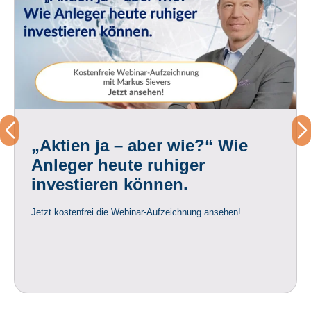
„Aktien ja – aber wie?“ Wie
Anleger heute ruhiger
investieren können.
Jetzt kostenfrei die Webinar-Aufzeichnung ansehen!