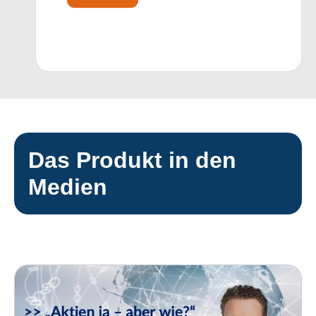
Das Produkt in den
Medien