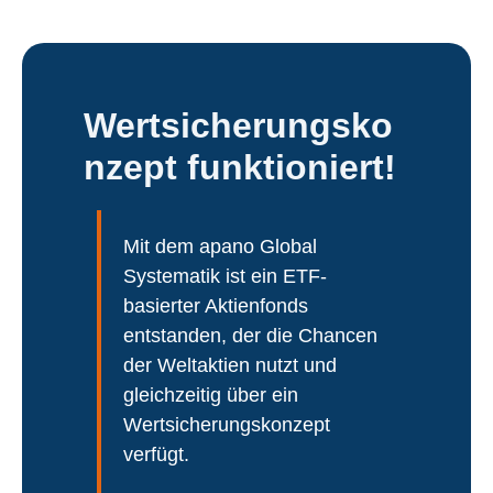
Wertsicherungsko
nzept funktioniert!
Mit dem apano Global
Systematik ist ein ETF-
basierter Aktienfonds
entstanden, der die Chancen
der Weltaktien nutzt und
gleichzeitig über ein
Wertsicherungskonzept
verfügt.