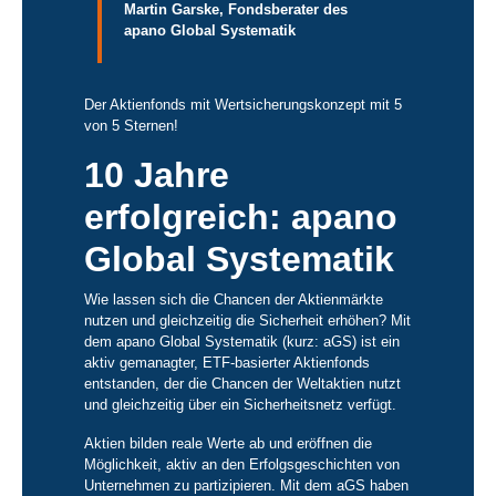
Martin Garske, Fondsberater des
apano Global Systematik
Der Aktienfonds mit Wertsicherungskonzept mit 5
von 5 Sternen!
10 Jahre
erfolgreich: apano
Global Systematik
Wie lassen sich die Chancen der Aktienmärkte
nutzen und gleichzeitig die Sicherheit erhöhen? Mit
dem apano Global Systematik (kurz: aGS) ist ein
aktiv gemanagter, ETF-basierter Aktienfonds
entstanden, der die Chancen der Weltaktien nutzt
und gleichzeitig über ein Sicherheitsnetz verfügt.
Aktien bilden reale Werte ab und eröffnen die
Möglichkeit, aktiv an den Erfolgsgeschichten von
Unternehmen zu partizipieren. Mit dem aGS haben