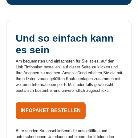
Und so einfach kann
es sein
Am bequemsten und einfachsten für Sie ist es, auf den
Link "Infopaket bestellen" auf dieser Seite zu klicken und
Ihre Angaben zu machen. Anschließend erhalten Sie die mit
Ihren Daten vorausgefüllten Kaufunterlagen zusammen mit
weiteren Informationen per E-Mail oder falls gewünscht
postalisch kostenfrei und unverbindlich zugeschickt.
INFOPAKET BESTELLEN
Bitte senden Sie anschließend die ausgefüllten und
unterschriebenen Unterlagen auf einem der 3 folgenden