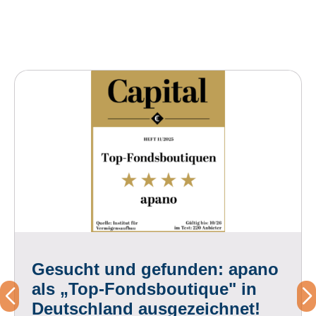
Gesucht und gefunden: apano
als „Top-Fondsboutique" in
Deutschland ausgezeichnet!