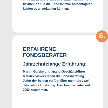
flexibel, da Sie die Fondsanteile börsentäglich
kaufen oder verkaufen können.
ERFAHRENE
FONDSBERATER
Jahrzehntelange Erfahrung!
Martin Garske und apano-Geschäftsführer
Markus Sievers leiten die Fondsberatung.
Jeder der beiden verfügt über mehr als zwei
Jahrzehnte Erfahrung. Das Team arbeitet seit
2002 zusammen.