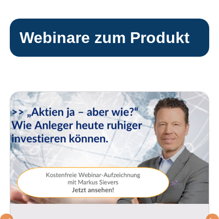
Webinare zum Produkt