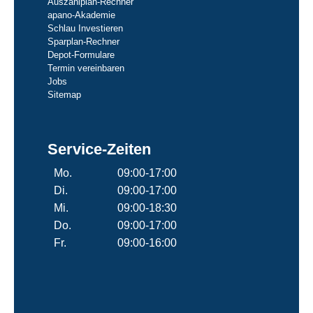
Auszahlplan-Rechner
apano-Akademie
Schlau Investieren
Sparplan-Rechner
Depot-Formulare
Termin vereinbaren
Jobs
Sitemap
Service-Zeiten
Mo.
09:00-17:00
Di.
09:00-17:00
Mi.
09:00-18:30
Do.
09:00-17:00
Fr.
09:00-16:00