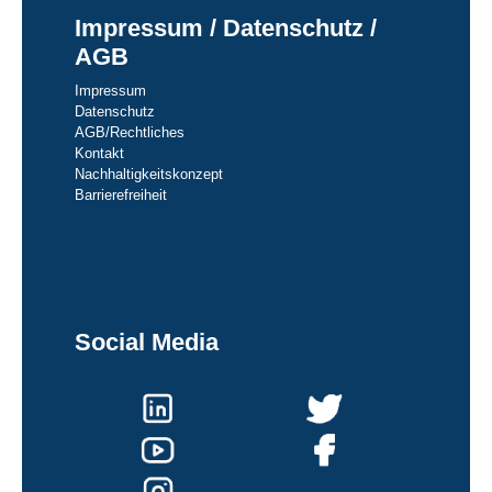
Impressum / Datenschutz /
AGB
Impressum
Datenschutz
AGB/Rechtliches
Kontakt
Nachhaltigkeitskonzept
Barrierefreiheit
Social Media