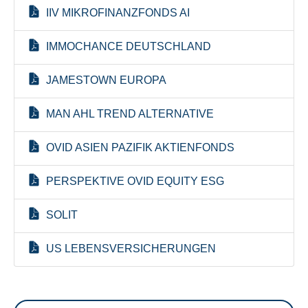
IIV MIKROFINANZFONDS AI
IMMOCHANCE DEUTSCHLAND
JAMESTOWN EUROPA
MAN AHL TREND ALTERNATIVE
OVID ASIEN PAZIFIK AKTIENFONDS
PERSPEKTIVE OVID EQUITY ESG
SOLIT
US LEBENSVERSICHERUNGEN