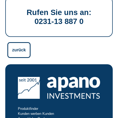
Rufen Sie uns an:
0231-13 887 0
zurück
Produktfinder
Kunden werben Kunden