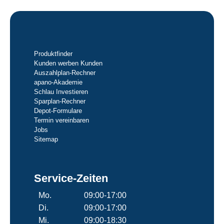
Produktfinder
Kunden werben Kunden
Auszahlplan-Rechner
apano-Akademie
Schlau Investieren
Sparplan-Rechner
Depot-Formulare
Termin vereinbaren
Jobs
Sitemap
Service-Zeiten
Mo.
09:00-17:00
Di.
09:00-17:00
Mi.
09:00-18:30