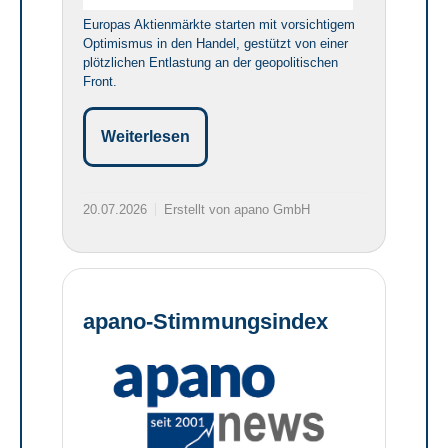
Europas Aktienmärkte starten mit vorsichtigem
Optimismus in den Handel, gestützt von einer
plötzlichen Entlastung an der geopolitischen
Front.
Weiterlesen
20.07.2026
Erstellt von apano GmbH
apano-Stimmungsindex