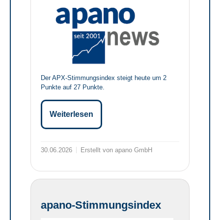
Der APX-Stimmungsindex steigt heute um 2
Punkte auf 27 Punkte.
Weiterlesen
30.06.2026
Erstellt von apano GmbH
apano-Stimmungsindex