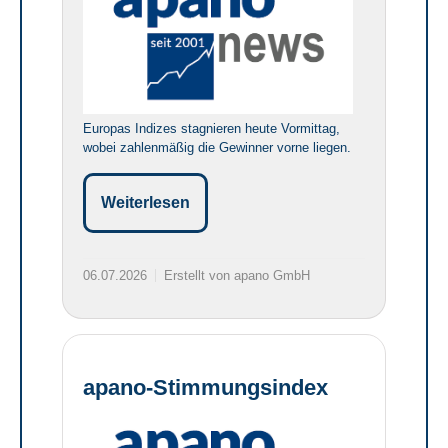
Europas Indizes stagnieren heute Vormittag,
wobei zahlenmäßig die Gewinner vorne liegen.
Weiterlesen
06.07.2026
Erstellt von apano GmbH
apano-Stimmungsindex