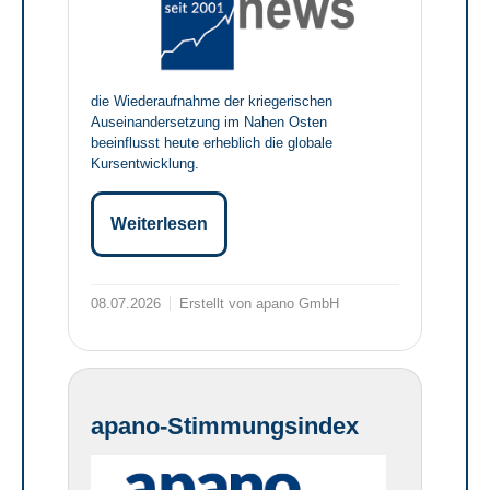
die Wiederaufnahme der kriegerischen
Auseinandersetzung im Nahen Osten
beeinflusst heute erheblich die globale
Kursentwicklung.
Weiterlesen
08.07.2026
Erstellt von apano GmbH
apano-Stimmungsindex