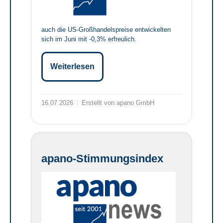
auch die US-Großhandelspreise entwickelten
sich im Juni mit -0,3% erfreulich.
Weiterlesen
16.07.2026
Erstellt von apano GmbH
apano-Stimmungsindex