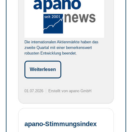
Die internationalen Aktienmärkte haben das
zweite Quartal mit einer bemerkenswert
robusten Entwicklung beendet.
Weiterlesen
01.07.2026
Erstellt von apano GmbH
apano-Stimmungsindex