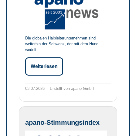
Die globalen Halbleiterunternehmen sind
weiterhin der Schwanz, der mit dem Hund
wedelt.
Weiterlesen
03.07.2026
Erstellt von apano GmbH
apano-Stimmungsindex