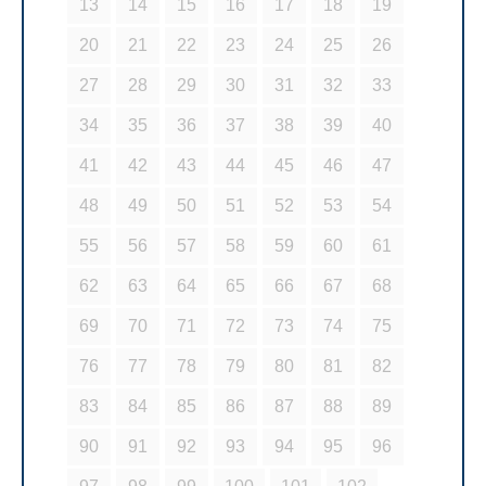
13
14
15
16
17
18
19
20
21
22
23
24
25
26
27
28
29
30
31
32
33
34
35
36
37
38
39
40
41
42
43
44
45
46
47
48
49
50
51
52
53
54
55
56
57
58
59
60
61
62
63
64
65
66
67
68
69
70
71
72
73
74
75
76
77
78
79
80
81
82
83
84
85
86
87
88
89
90
91
92
93
94
95
96