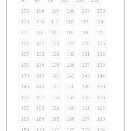
97
98
99
100
101
102
103
104
105
106
107
108
109
110
111
112
113
114
115
116
117
118
119
120
121
122
123
124
125
126
127
128
129
130
131
132
133
134
135
136
137
138
139
140
141
142
143
144
145
146
147
148
149
150
151
152
153
154
155
156
157
158
159
160
161
162
163
164
165
166
167
168
169
170
171
172
173
174