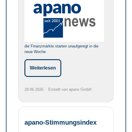
die Finanzmärkte starten unaufgeregt in die
neue Woche.
Weiterlesen
29.06.2026
Erstellt von apano GmbH
apano-Stimmungsindex