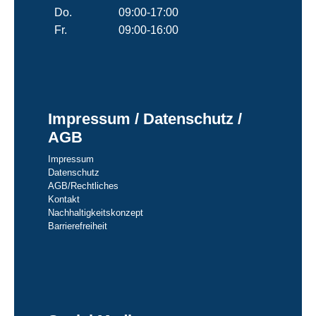
Do.
09:00-17:00
Fr.
09:00-16:00
Impressum / Datenschutz /
AGB
Impressum
Datenschutz
AGB/Rechtliches
Kontakt
Nachhaltigkeitskonzept
Barrierefreiheit