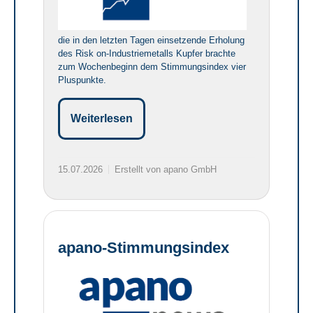
die in den letzten Tagen einsetzende Erholung
des Risk on-Industriemetalls Kupfer brachte
zum Wochenbeginn dem Stimmungsindex vier
Pluspunkte.
Weiterlesen
15.07.2026
Erstellt von apano GmbH
apano-Stimmungsindex