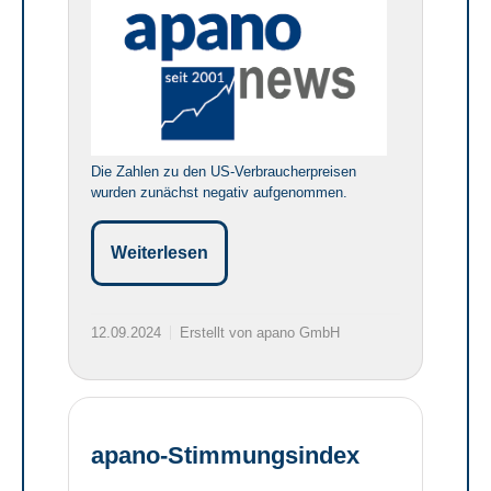
Die Zahlen zu den US-Verbraucherpreisen
wurden zunächst negativ aufgenommen.
Weiterlesen
12.09.2024
Erstellt von apano GmbH
apano-Stimmungsindex