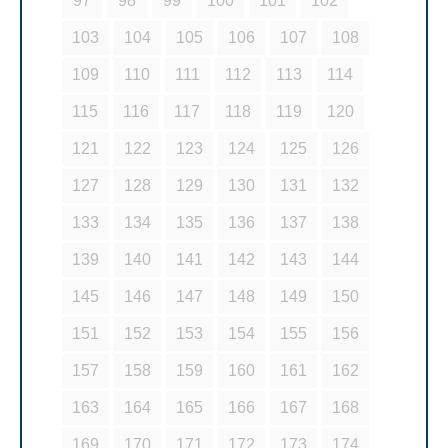
97
98
99
100
101
102
103
104
105
106
107
108
109
110
111
112
113
114
115
116
117
118
119
120
121
122
123
124
125
126
127
128
129
130
131
132
133
134
135
136
137
138
139
140
141
142
143
144
145
146
147
148
149
150
151
152
153
154
155
156
157
158
159
160
161
162
163
164
165
166
167
168
169
170
171
172
173
174