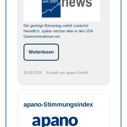
Der gestrige Börsentag verlief zunächst
freundlich, später setzten aber in den USA
Gewinnmitnahmen ein.
Weiterlesen
18.09.2024
Erstellt von apano GmbH
apano-Stimmungsindex