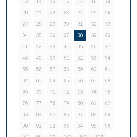
13
14
15
16
17
18
19
20
21
22
23
24
25
26
27
28
29
30
31
32
33
34
35
36
37
38
39
40
41
42
43
44
45
46
47
48
49
50
51
52
53
54
55
56
57
58
59
60
61
62
63
64
65
66
67
68
69
70
71
72
73
74
75
76
77
78
79
80
81
82
83
84
85
86
87
88
89
90
91
92
93
94
95
96