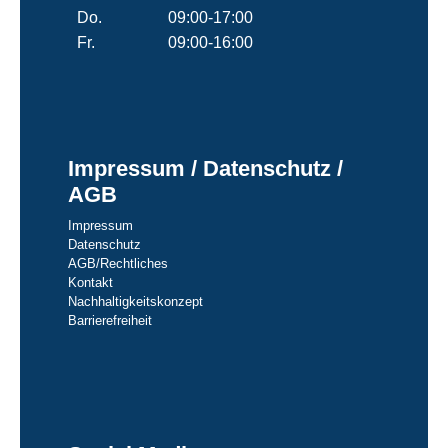
Do.
09:00-17:00
Fr.
09:00-16:00
Impressum / Datenschutz /
AGB
Impressum
Datenschutz
AGB/Rechtliches
Kontakt
Nachhaltigkeitskonzept
Barrierefreiheit