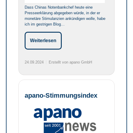
Dass Chinas Notenbankchef heute eine
Presseerklärung abgegeben würde, in der er
monetäre Stimulanzien ankündigen wolle, habe
ich im gestrigen Blog…
Weiterlesen
24.09.2024
Erstellt von apano GmbH
apano-Stimmungsindex