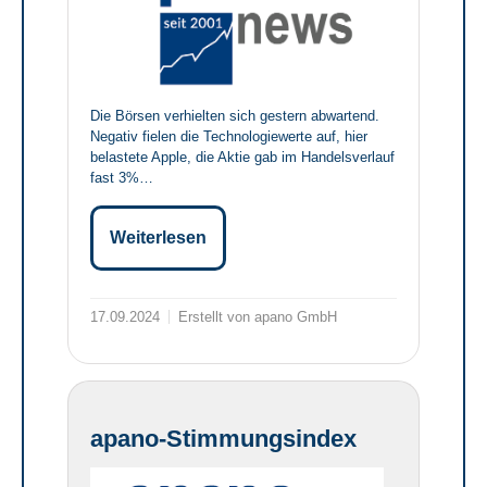
Die Börsen verhielten sich gestern abwartend.
Negativ fielen die Technologiewerte auf, hier
belastete Apple, die Aktie gab im Handelsverlauf
fast 3%…
Weiterlesen
17.09.2024
Erstellt von apano GmbH
apano-Stimmungsindex