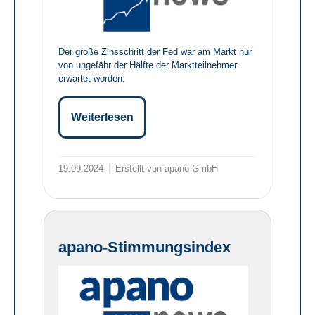
Der große Zinsschritt der Fed war am Markt nur
von ungefähr der Hälfte der Marktteilnehmer
erwartet worden.
Weiterlesen
19.09.2024
Erstellt von apano GmbH
apano-Stimmungsindex