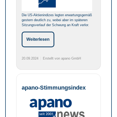
Die US-Aktienindizes legten erwartungsgemäß
gestern deutlich zu, wobei aber im späteren
Sitzungsverlauf der Schwung an Kraft verlor.
Weiterlesen
20.09.2024
Erstellt von apano GmbH
apano-Stimmungsindex