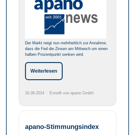
Der Markt neigt nun mehrheitlich zur Annahme,
dass die Fed die Zinsen am Mittwoch um einen
halben Prozentpunkt senken wird.
Weiterlesen
16.09.2024
Erstellt von apano GmbH
apano-Stimmungsindex