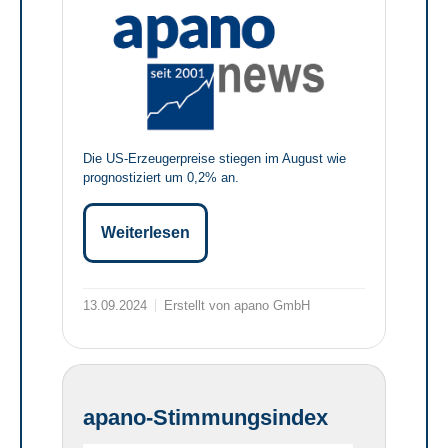
Die US-Erzeugerpreise stiegen im August wie
prognostiziert um 0,2% an.
Weiterlesen
13.09.2024
Erstellt von apano GmbH
apano-Stimmungsindex