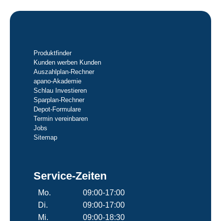
Produktfinder
Kunden werben Kunden
Auszahlplan-Rechner
apano-Akademie
Schlau Investieren
Sparplan-Rechner
Depot-Formulare
Termin vereinbaren
Jobs
Sitemap
Service-Zeiten
Mo.
09:00-17:00
Di.
09:00-17:00
Mi.
09:00-18:30