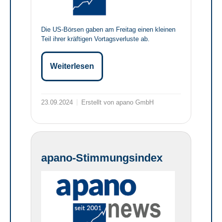
Die US-Börsen gaben am Freitag einen kleinen
Teil ihrer kräftigen Vortagsverluste ab.
Weiterlesen
23.09.2024
Erstellt von apano GmbH
apano-Stimmungsindex