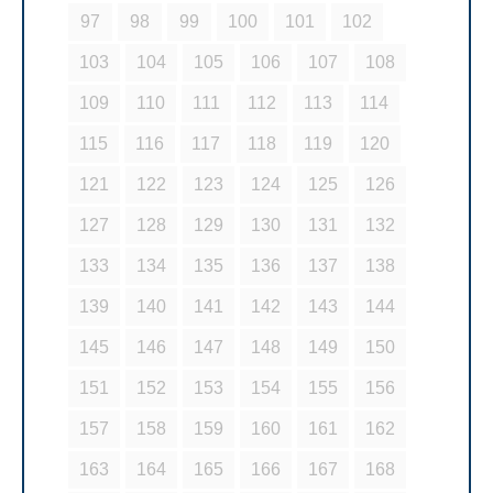
97
98
99
100
101
102
103
104
105
106
107
108
109
110
111
112
113
114
115
116
117
118
119
120
121
122
123
124
125
126
127
128
129
130
131
132
133
134
135
136
137
138
139
140
141
142
143
144
145
146
147
148
149
150
151
152
153
154
155
156
157
158
159
160
161
162
163
164
165
166
167
168