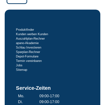
Produktfinder
Kunden werben Kunden
Auszahlplan-Rechner
apano-Akademie
Schlau Investieren
Sparplan-Rechner
Depot-Formulare
Termin vereinbaren
Jobs
Sitemap
Service-Zeiten
Mo.
09:00-17:00
Di.
09:00-17:00