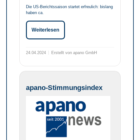
Die US-Berichtssaison startet erfreulich: bislang
haben ca.
Weiterlesen
24.04.2024
Erstellt von apano GmbH
apano-Stimmungsindex