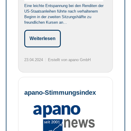
Eine leichte Entspannung bei den Renditen der
US-Staatsanleihen führte nach verhaltenem
Beginn in der zweiten Sitzungshälfte zu
freundlichen Kursen an…
Weiterlesen
23.04.2024
Erstellt von apano GmbH
apano-Stimmungsindex