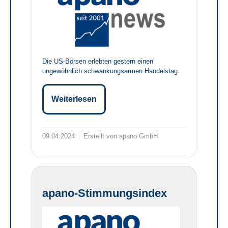
Die US-Börsen erlebten gestern einen
ungewöhnlich schwankungsarmen Handelstag.
Weiterlesen
09.04.2024
Erstellt von apano GmbH
apano-Stimmungsindex