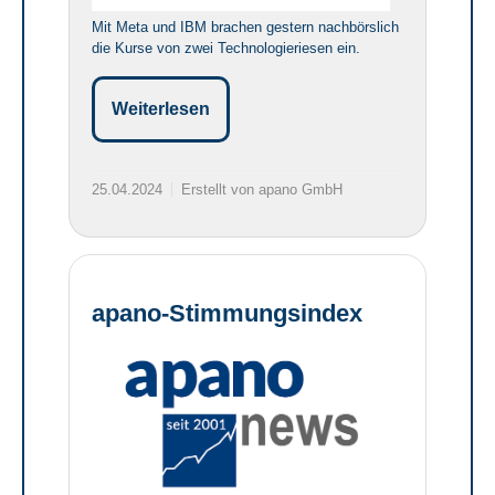
Mit Meta und IBM brachen gestern nachbörslich
die Kurse von zwei Technologieriesen ein.
Weiterlesen
25.04.2024
Erstellt von apano GmbH
apano-Stimmungsindex