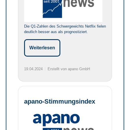
Die Q1-Zahlen des Schwergewichts Netflix fielen
deutlich besser aus als prognostiziert.
Weiterlesen
19.04.2024
Erstellt von apano GmbH
apano-Stimmungsindex