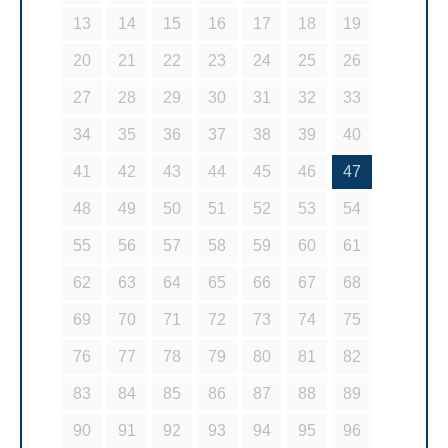
13
14
15
16
17
18
19
20
21
22
23
24
25
26
27
28
29
30
31
32
33
34
35
36
37
38
39
40
41
42
43
44
45
46
47
48
49
50
51
52
53
54
55
56
57
58
59
60
61
62
63
64
65
66
67
68
69
70
71
72
73
74
75
76
77
78
79
80
81
82
83
84
85
86
87
88
89
90
91
92
93
94
95
96