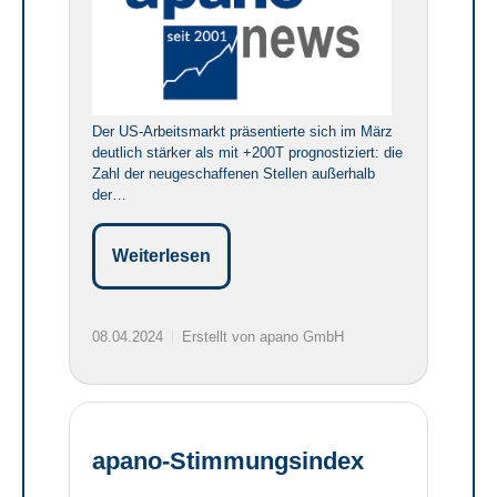
Der US-Arbeitsmarkt präsentierte sich im März
deutlich stärker als mit +200T prognostiziert: die
Zahl der neugeschaffenen Stellen außerhalb
der…
Weiterlesen
08.04.2024
Erstellt von apano GmbH
apano-Stimmungsindex