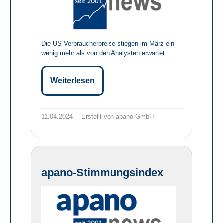
Die US-Verbraucherpreise stiegen im März ein
wenig mehr als von den Analysten erwartet.
Weiterlesen
11.04.2024
Erstellt von apano GmbH
apano-Stimmungsindex