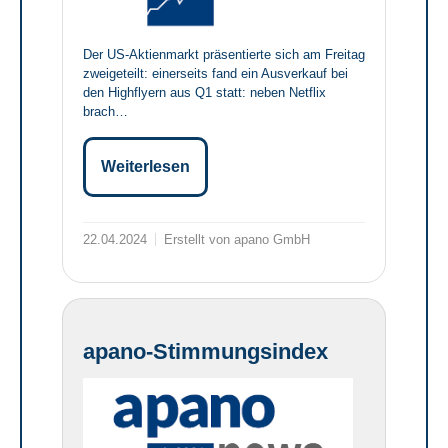
Der US-Aktienmarkt präsentierte sich am Freitag
zweigeteilt: einerseits fand ein Ausverkauf bei
den Highflyern aus Q1 statt: neben Netflix
brach…
Weiterlesen
22.04.2024
Erstellt von apano GmbH
apano-Stimmungsindex