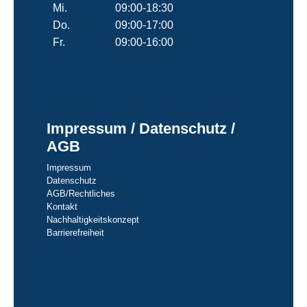
Mi.
09:00-18:30
Do.
09:00-17:00
Fr.
09:00-16:00
Impressum / Datenschutz /
AGB
Impressum
Datenschutz
AGB/Rechtliches
Kontakt
Nachhaltigkeitskonzept
Barrierefreiheit