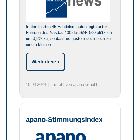
In den letzten 45 Handelsminuten legte unter
Führung des Nasdaq 100 der S&P 500 plötzlich
um 0,8% zu, so dass es gestern doch noch zu
einem kleinen…
Weiterlesen
10.04.2024
Erstellt von apano GmbH
apano-Stimmungsindex