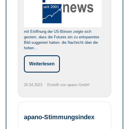
mit Eröffnung der US-Börsen zeigte sich
gestern, dass die Futures ein zu entspanntes
Bild suggeriert hatten: die Nachricht über die
hohen…
Weiterlesen
26.04.2023
Erstellt von apano GmbH
apano-Stimmungsindex