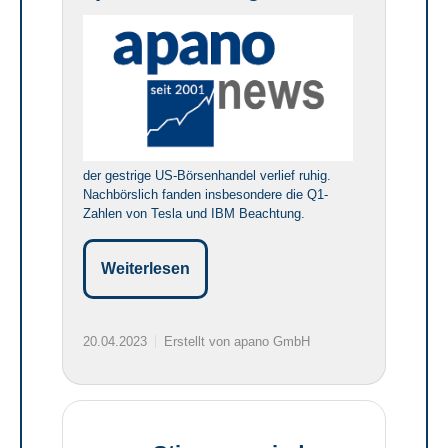
der gestrige US-Börsenhandel verlief ruhig.
Nachbörslich fanden insbesondere die Q1-
Zahlen von Tesla und IBM Beachtung.
Weiterlesen
20.04.2023
Erstellt von apano GmbH