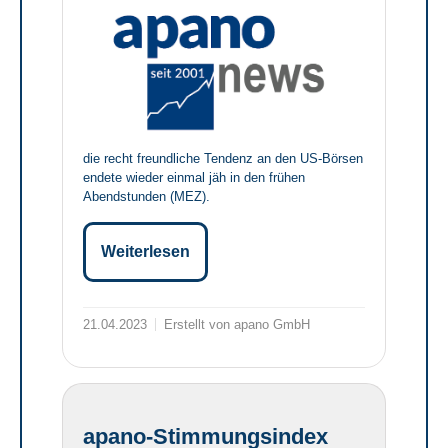
die recht freundliche Tendenz an den US-Börsen
endete wieder einmal jäh in den frühen
Abendstunden (MEZ).
Weiterlesen
21.04.2023
Erstellt von apano GmbH
apano-Stimmungsindex