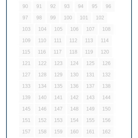
90
91
92
93
94
95
96
97
98
99
100
101
102
103
104
105
106
107
108
109
110
111
112
113
114
115
116
117
118
119
120
121
122
123
124
125
126
127
128
129
130
131
132
133
134
135
136
137
138
139
140
141
142
143
144
145
146
147
148
149
150
151
152
153
154
155
156
157
158
159
160
161
162