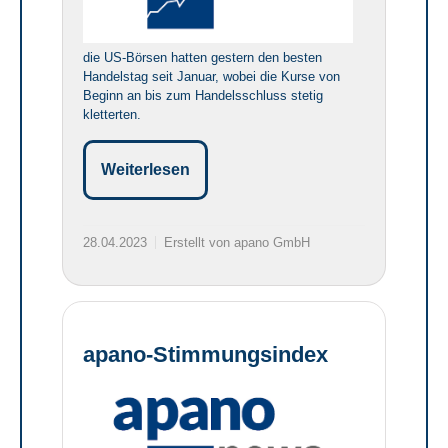
die US-Börsen hatten gestern den besten
Handelstag seit Januar, wobei die Kurse von
Beginn an bis zum Handelsschluss stetig
kletterten.
Weiterlesen
28.04.2023
Erstellt von apano GmbH
apano-Stimmungsindex