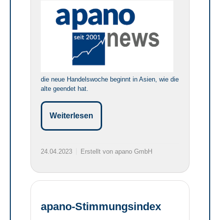
die neue Handelswoche beginnt in Asien, wie die
alte geendet hat.
Weiterlesen
24.04.2023
Erstellt von apano GmbH
apano-Stimmungsindex