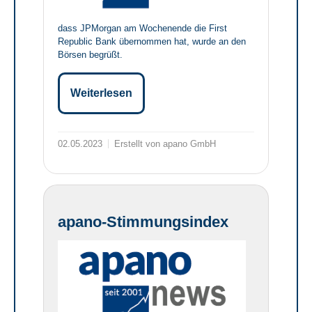
dass JPMorgan am Wochenende die First
Republic Bank übernommen hat, wurde an den
Börsen begrüßt.
Weiterlesen
02.05.2023
Erstellt von apano GmbH
apano-Stimmungsindex