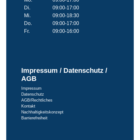
Di.
09:00-17:00
Mi.
09:00-18:30
Do.
09:00-17:00
Fr.
09:00-16:00
Impressum / Datenschutz /
AGB
Impressum
Datenschutz
AGB/Rechtliches
Kontakt
Nachhaltigkeitskonzept
Barrierefreiheit