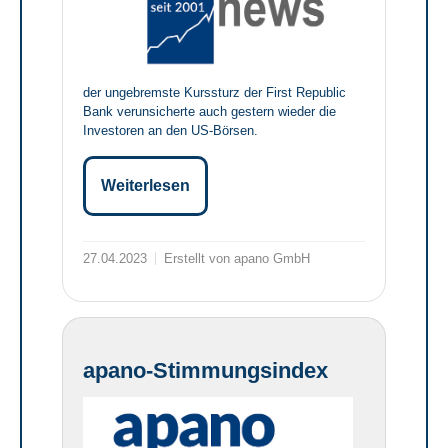
der ungebremste Kurssturz der First Republic
Bank verunsicherte auch gestern wieder die
Investoren an den US-Börsen.
Weiterlesen
27.04.2023
Erstellt von apano GmbH
apano-Stimmungsindex