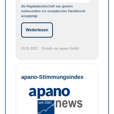
die Abgabebereitschaft war gestern
insbesondere zur europäischen Handelszeit
ausgeprägt.
Weiterlesen
03.05.2023
Erstellt von apano GmbH
apano-Stimmungsindex