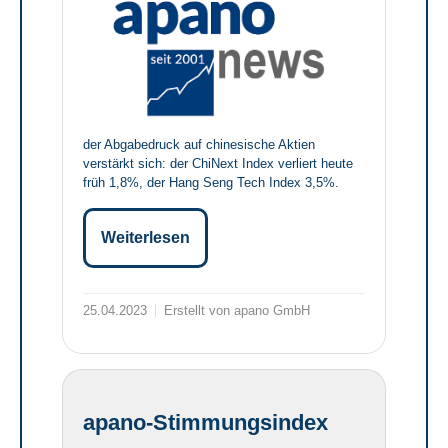
der Abgabedruck auf chinesische Aktien
verstärkt sich: der ChiNext Index verliert heute
früh 1,8%, der Hang Seng Tech Index 3,5%.
Weiterlesen
25.04.2023
Erstellt von apano GmbH
apano-Stimmungsindex