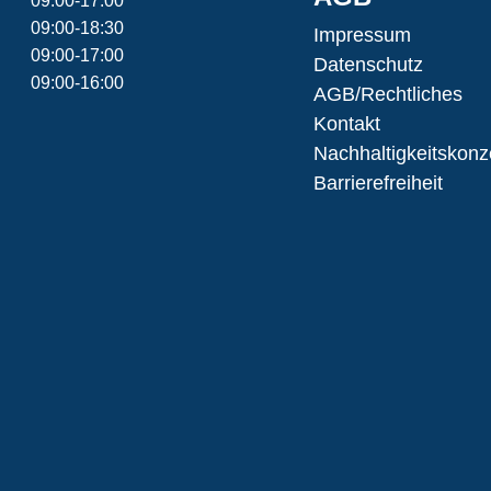
09:00-17:00
09:00-18:30
Impressum
09:00-17:00
Datenschutz
09:00-16:00
AGB/Rechtliches
Kontakt
Nachhaltigkeitskonz
Barrierefreiheit