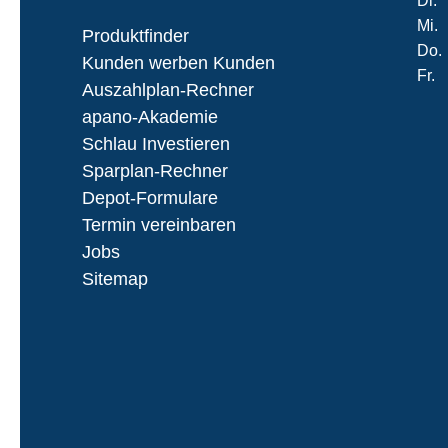
Di.
Mi.
Produktfinder
Do.
Kunden werben Kunden
Fr.
Auszahlplan-Rechner
apano-Akademie
Schlau Investieren
Sparplan-Rechner
Depot-Formulare
Termin vereinbaren
Jobs
Sitemap