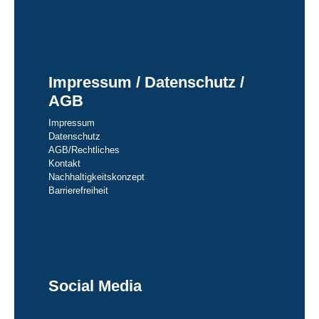
Impressum / Datenschutz /
AGB
Impressum
Datenschutz
AGB/Rechtliches
Kontakt
Nachhaltigkeitskonzept
Barrierefreiheit
Social Media