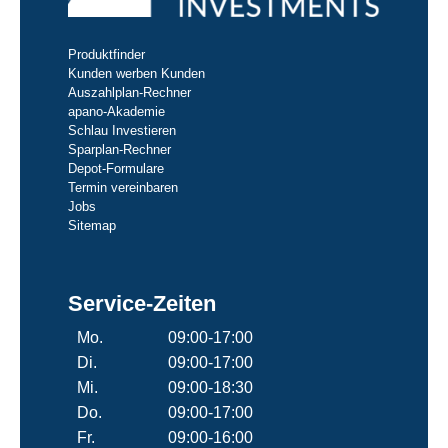
Produktfinder
Kunden werben Kunden
Auszahlplan-Rechner
apano-Akademie
Schlau Investieren
Sparplan-Rechner
Depot-Formulare
Termin vereinbaren
Jobs
Sitemap
Service-Zeiten
Mo.
09:00-17:00
Di.
09:00-17:00
Mi.
09:00-18:30
Do.
09:00-17:00
Fr.
09:00-16:00