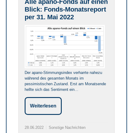
Alle apano-Fonds auf einen
Blick: Fonds-Monatsreport
per 31. Mai 2022
Der apano-Stimmungsindex verharrte nahezu
während des gesamten Monats im
pessimistischen Zustand. Erst am Monatsende
hellte sich das Sentiment ein…
Weiterlesen
28.06.2022
Sonstige Nachrichten