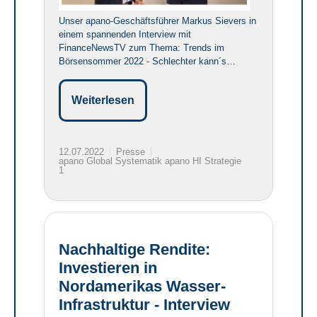
Unser apano-Geschäftsführer Markus Sievers in
einem spannenden Interview mit
FinanceNewsTV zum Thema: Trends im
Börsensommer 2022 - Schlechter kann´s…
Weiterlesen
12.07.2022
Presse
apano Global Systematik apano HI Strategie
1
Nachhaltige Rendite:
Investieren in
Nordamerikas Wasser-
Infrastruktur - Interview