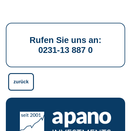
Rufen Sie uns an:
0231-13 887 0
zurück