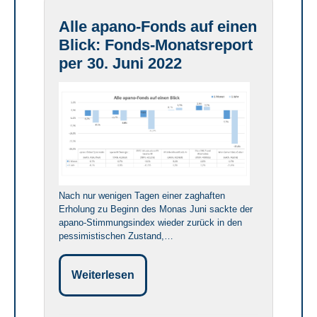
Alle apano-Fonds auf einen
Blick: Fonds-Monatsreport
per 30. Juni 2022
Nach nur wenigen Tagen einer zaghaften
Erholung zu Beginn des Monas Juni sackte der
apano-Stimmungsindex wieder zurück in den
pessimistischen Zustand,…
Weiterlesen