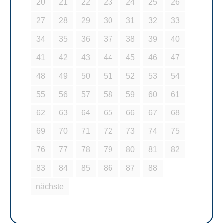
20
21
22
23
24
25
26
27
28
29
30
31
32
33
34
35
36
37
38
39
40
41
42
43
44
45
46
47
48
49
50
51
52
53
54
55
56
57
58
59
60
61
62
63
64
65
66
67
68
69
70
71
72
73
74
75
76
77
78
79
80
81
82
83
84
85
86
87
88
nächste