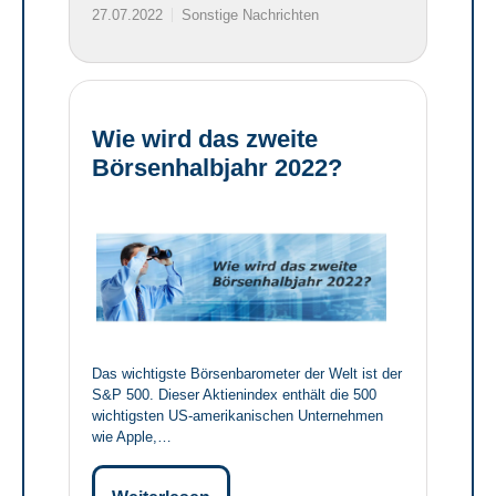
27.07.2022
Sonstige Nachrichten
Wie wird das zweite
Börsenhalbjahr 2022?
Das wichtigste Börsenbarometer der Welt ist der
S&P 500. Dieser Aktienindex enthält die 500
wichtigsten US-amerikanischen Unternehmen
wie Apple,…