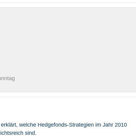
onntag
erklärt, welche Hedgefonds-Strategien im Jahr 2010
chtsreich sind.