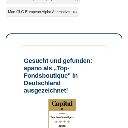
Man GLG European Alpha Alternative
(1)
Gesucht und gefunden:
apano als „Top-
Fondsboutique" in
Deutschland
ausgezeichnet!