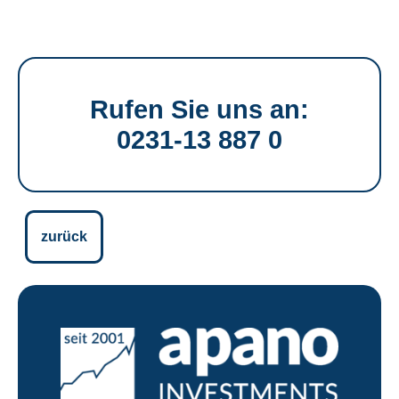
Rufen Sie uns an:
0231-13 887 0
zurück