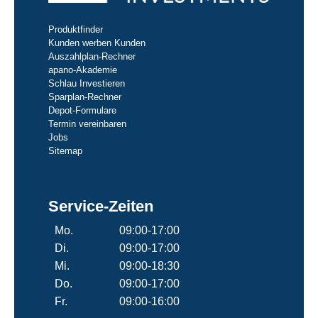
Produktfinder
Kunden werben Kunden
Auszahlplan-Rechner
apano-Akademie
Schlau Investieren
Sparplan-Rechner
Depot-Formulare
Termin vereinbaren
Jobs
Sitemap
Service-Zeiten
Mo.
09:00-17:00
Di.
09:00-17:00
Mi.
09:00-18:30
Do.
09:00-17:00
Fr.
09:00-16:00