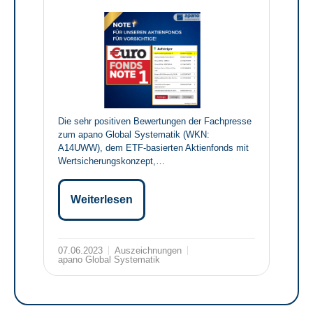
Die sehr positiven Bewertungen der Fachpresse
zum apano Global Systematik (WKN:
A14UWW), dem ETF-basierten Aktienfonds mit
Wertsicherungskonzept,…
Weiterlesen
07.06.2023
Auszeichnungen
apano Global Systematik