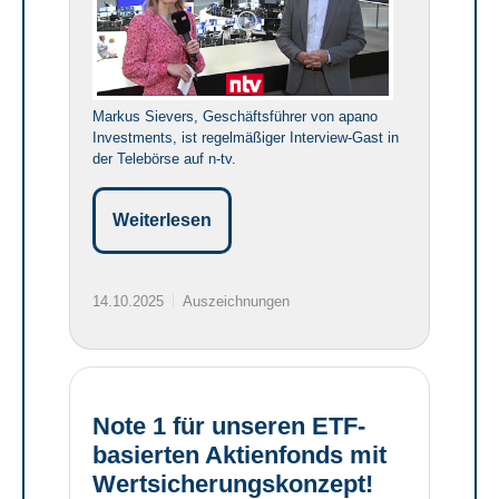
Markus Sievers, Geschäftsführer von apano
Investments, ist regelmäßiger Interview-Gast in
der Telebörse auf n-tv.
Weiterlesen
14.10.2025
Auszeichnungen
Note 1 für unseren ETF-
basierten Aktienfonds mit
Wertsicherungskonzept!