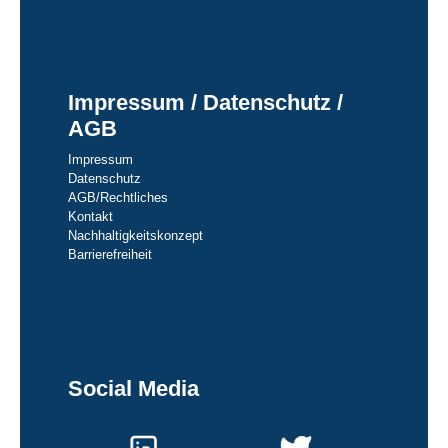
Impressum / Datenschutz /
AGB
Impressum
Datenschutz
AGB/Rechtliches
Kontakt
Nachhaltigkeitskonzept
Barrierefreiheit
Social Media