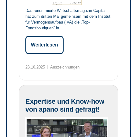
Das renommierte Wirtschaftsmagazin Capital
hat zum dritten Mal gemeinsam mit dem Institut
für Vermögensaufbau (IVA) die „Top-
Fondsboutiquen“ in…
Weiterlesen
23.10.2025
Auszeichnungen
Expertise und Know-how
von apano sind gefragt!