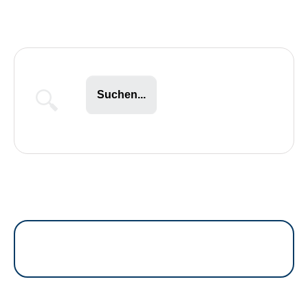
Suchen...