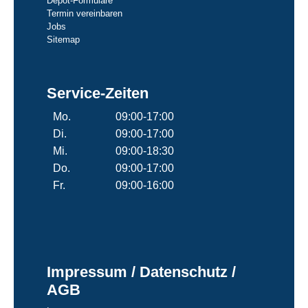
Depot-Formulare
Termin vereinbaren
Jobs
Sitemap
Service-Zeiten
Mo.
09:00-17:00
Di.
09:00-17:00
Mi.
09:00-18:30
Do.
09:00-17:00
Fr.
09:00-16:00
Impressum / Datenschutz /
AGB