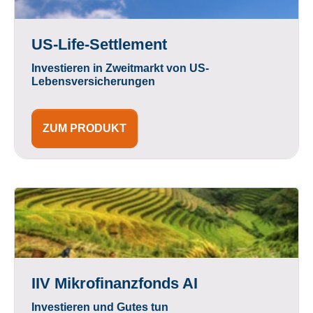
US-Life-Settlement
Investieren in Zweitmarkt von US-
Lebensversicherungen
ZUM PRODUKT
IIV Mikrofinanzfonds AI
Investieren und Gutes tun