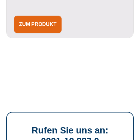
ZUM PRODUKT
Rufen Sie uns an: