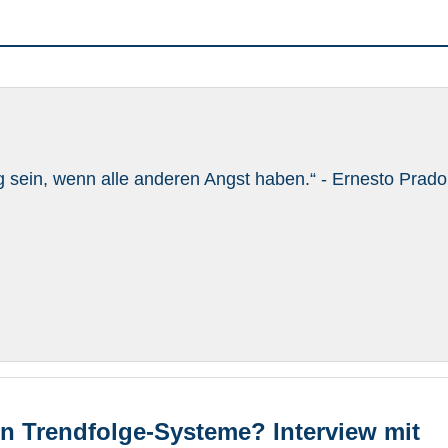
g sein, wenn alle anderen Angst haben.“ - Ernesto Prado
n Trendfolge-Systeme? Interview mit