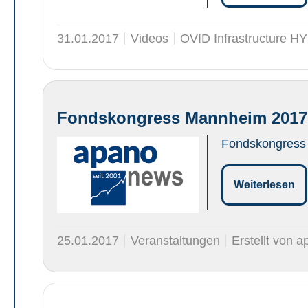
31.01.2017
Videos
OVID Infrastructure H
Fondskongress Mannheim 2017
Fondskongress
Weiterlesen
25.01.2017
Veranstaltungen
Erstellt von