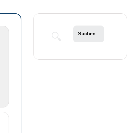
Suchen...