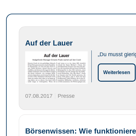
Auf der Lauer
„Du musst gieri
Weiterlesen
07.08.2017
Presse
Börsenwissen: Wie funktioniere