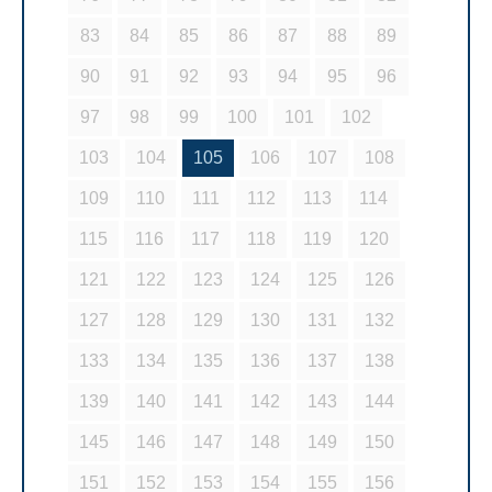
83
84
85
86
87
88
89
90
91
92
93
94
95
96
97
98
99
100
101
102
103
104
105
106
107
108
109
110
111
112
113
114
115
116
117
118
119
120
121
122
123
124
125
126
127
128
129
130
131
132
133
134
135
136
137
138
139
140
141
142
143
144
145
146
147
148
149
150
151
152
153
154
155
156