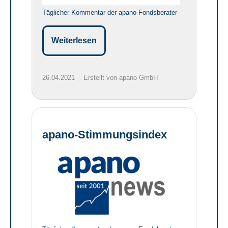
Täglicher Kommentar der apano-Fondsberater
Weiterlesen
26.04.2021
Erstellt von apano GmbH
apano-Stimmungsindex