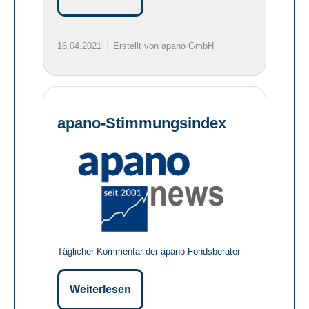
16.04.2021
Erstellt von apano GmbH
apano-Stimmungsindex
Täglicher Kommentar der apano-Fondsberater
Weiterlesen