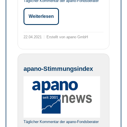
Täglicher Kommentar der apano-Fondsberater
Weiterlesen
22.04.2021
Erstellt von apano GmbH
apano-Stimmungsindex
Täglicher Kommentar der apano-Fondsberater