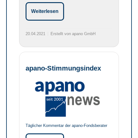
Weiterlesen
20.04.2021
Erstellt von apano GmbH
apano-Stimmungsindex
Täglicher Kommentar der apano-Fondsberater