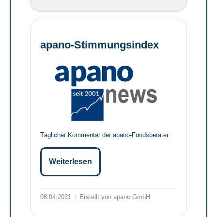
apano-Stimmungsindex
Täglicher Kommentar der apano-Fondsberater
Weiterlesen
08.04.2021
Erstellt von apano GmbH