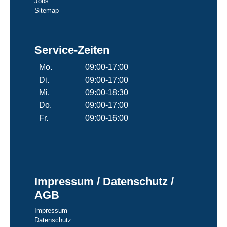
Jobs
Sitemap
Service-Zeiten
Mo.
09:00-17:00
Di.
09:00-17:00
Mi.
09:00-18:30
Do.
09:00-17:00
Fr.
09:00-16:00
Impressum / Datenschutz /
AGB
Impressum
Datenschutz