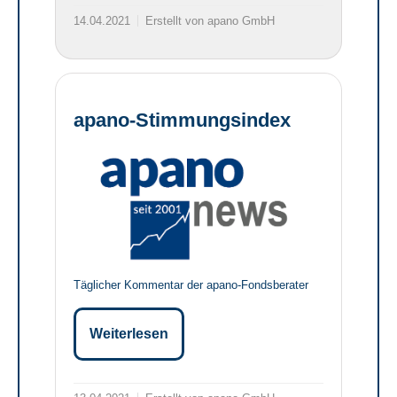
14.04.2021
Erstellt von apano GmbH
apano-Stimmungsindex
Täglicher Kommentar der apano-Fondsberater
Weiterlesen