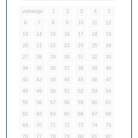
vorherige
1
2
3
4
5
6
7
8
9
10
11
12
13
14
15
16
17
18
19
20
21
22
23
24
25
26
27
28
29
30
31
32
33
34
35
36
37
38
39
40
41
42
43
44
45
46
47
48
49
50
51
52
53
54
55
56
57
58
59
60
61
62
63
64
65
66
67
68
69
70
71
72
73
74
75
76
77
78
79
80
81
82