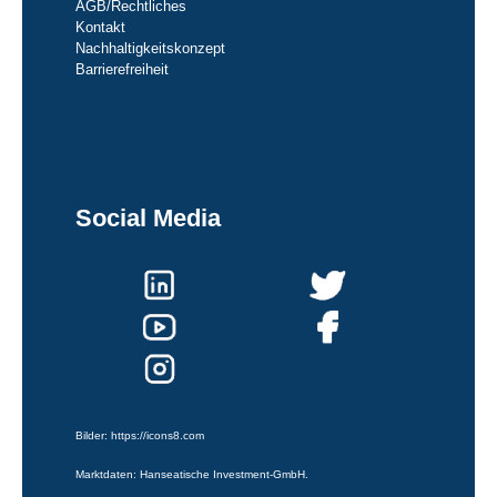
AGB/Rechtliches
Kontakt
Nachhaltigkeitskonzept
Barrierefreiheit
Social Media
Bilder:
https://icons8.com
Marktdaten: Hanseatische Investment-GmbH.