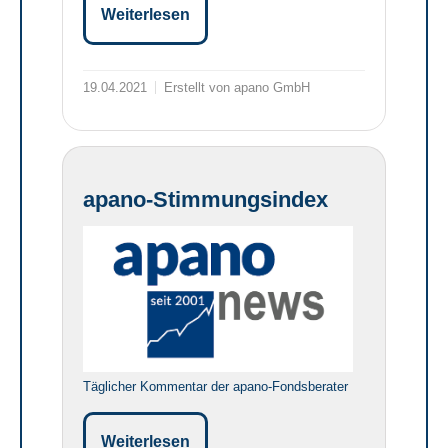
Weiterlesen
19.04.2021
Erstellt von apano GmbH
apano-Stimmungsindex
Täglicher Kommentar der apano-Fondsberater
Weiterlesen