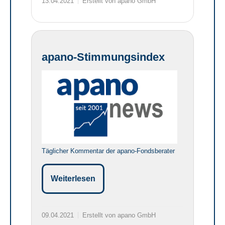
13.04.2021
Erstellt von apano GmbH
apano-Stimmungsindex
Täglicher Kommentar der apano-Fondsberater
Weiterlesen
09.04.2021
Erstellt von apano GmbH