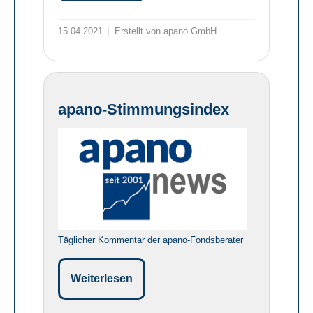
15.04.2021
Erstellt von apano GmbH
apano-Stimmungsindex
Täglicher Kommentar der apano-Fondsberater
Weiterlesen