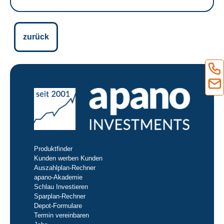
zurück
Produktfinder
Kunden werben Kunden
Auszahlplan-Rechner
apano-Akademie
Schlau Investieren
Sparplan-Rechner
Depot-Formulare
Termin vereinbaren