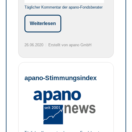
Täglicher Kommentar der apano-Fondsberater
Weiterlesen
26.06.2020
Erstellt von apano GmbH
apano-Stimmungsindex