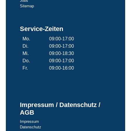
Jobs
Sitemap
Service-Zeiten
Mo.
09:00-17:00
Di.
09:00-17:00
Mi.
09:00-18:30
Do.
09:00-17:00
Fr.
09:00-16:00
Impressum / Datenschutz /
AGB
Impressum
Datenschutz