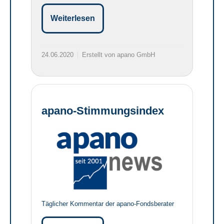
Weiterlesen
24.06.2020
Erstellt von apano GmbH
apano-Stimmungsindex
Täglicher Kommentar der apano-Fondsberater