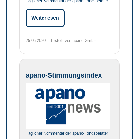
Täglicher Kommentar der apano-Fondsberater
Weiterlesen
25.06.2020
Erstellt von apano GmbH
apano-Stimmungsindex
Täglicher Kommentar der apano-Fondsberater