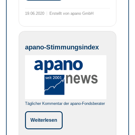
19.06.2020
Erstellt von apano GmbH
apano-Stimmungsindex
Täglicher Kommentar der apano-Fondsberater
Weiterlesen