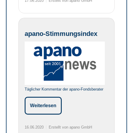
17.06.2020
Erstellt von apano GmbH
apano-Stimmungsindex
Täglicher Kommentar der apano-Fondsberater
Weiterlesen
16.06.2020
Erstellt von apano GmbH