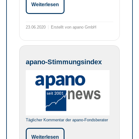
Weiterlesen
23.06.2020
Erstellt von apano GmbH
apano-Stimmungsindex
Täglicher Kommentar der apano-Fondsberater
Weiterlesen