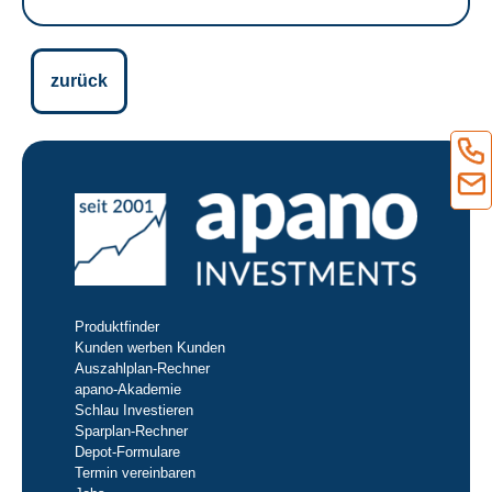
zurück
Produktfinder
Kunden werben Kunden
Auszahlplan-Rechner
apano-Akademie
Schlau Investieren
Sparplan-Rechner
Depot-Formulare
Termin vereinbaren