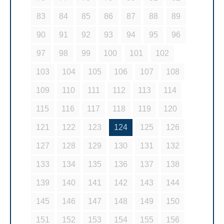
83
84
85
86
87
88
89
90
91
92
93
94
95
96
97
98
99
100
101
102
103
104
105
106
107
108
109
110
111
112
113
114
115
116
117
118
119
120
121
122
123
124
125
126
127
128
129
130
131
132
133
134
135
136
137
138
139
140
141
142
143
144
145
146
147
148
149
150
151
152
153
154
155
156