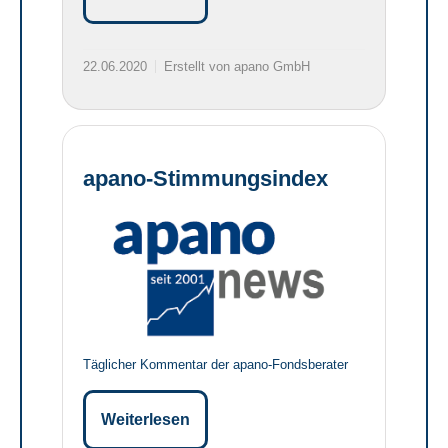
22.06.2020
Erstellt von apano GmbH
apano-Stimmungsindex
Täglicher Kommentar der apano-Fondsberater
Weiterlesen