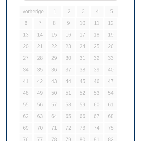
vorherige
1
2
3
4
5
6
7
8
9
10
11
12
13
14
15
16
17
18
19
20
21
22
23
24
25
26
27
28
29
30
31
32
33
34
35
36
37
38
39
40
41
42
43
44
45
46
47
48
49
50
51
52
53
54
55
56
57
58
59
60
61
62
63
64
65
66
67
68
69
70
71
72
73
74
75
76
77
78
79
80
81
82