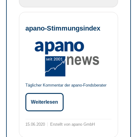
apano-Stimmungsindex
Täglicher Kommentar der apano-Fondsberater
Weiterlesen
15.06.2020
Erstellt von apano GmbH