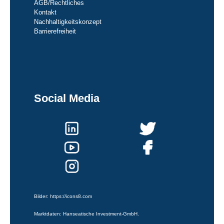
AGB/Rechtliches
Kontakt
Nachhaltigkeitskonzept
Barrierefreiheit
Social Media
Bilder:
https://icons8.com
Marktdaten: Hanseatische Investment-GmbH.