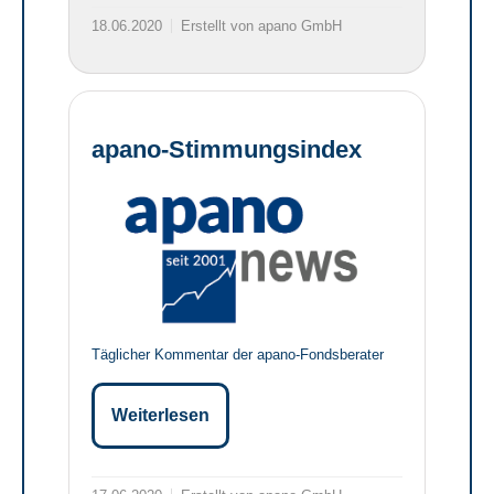
18.06.2020
Erstellt von apano GmbH
apano-Stimmungsindex
Täglicher Kommentar der apano-Fondsberater
Weiterlesen