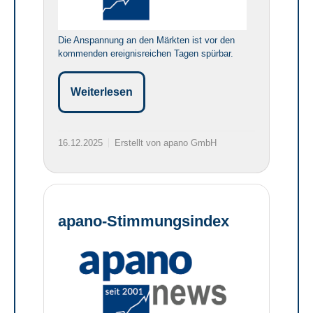
Die Anspannung an den Märkten ist vor den
kommenden ereignisreichen Tagen spürbar.
Weiterlesen
16.12.2025
Erstellt von apano GmbH
apano-Stimmungsindex