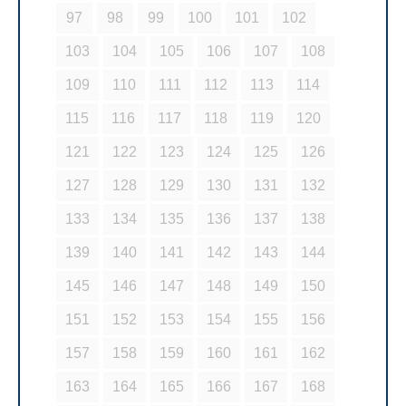
97
98
99
100
101
102
103
104
105
106
107
108
109
110
111
112
113
114
115
116
117
118
119
120
121
122
123
124
125
126
127
128
129
130
131
132
133
134
135
136
137
138
139
140
141
142
143
144
145
146
147
148
149
150
151
152
153
154
155
156
157
158
159
160
161
162
163
164
165
166
167
168