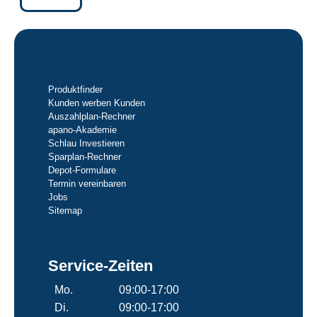
Produktfinder
Kunden werben Kunden
Auszahlplan-Rechner
apano-Akademie
Schlau Investieren
Sparplan-Rechner
Depot-Formulare
Termin vereinbaren
Jobs
Sitemap
Service-Zeiten
Mo.
09:00-17:00
Di.
09:00-17:00