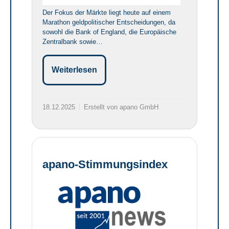
Der Fokus der Märkte liegt heute auf einem
Marathon geldpolitischer Entscheidungen, da
sowohl die Bank of England, die Europäische
Zentralbank sowie…
Weiterlesen
18.12.2025
Erstellt von apano GmbH
apano-Stimmungsindex