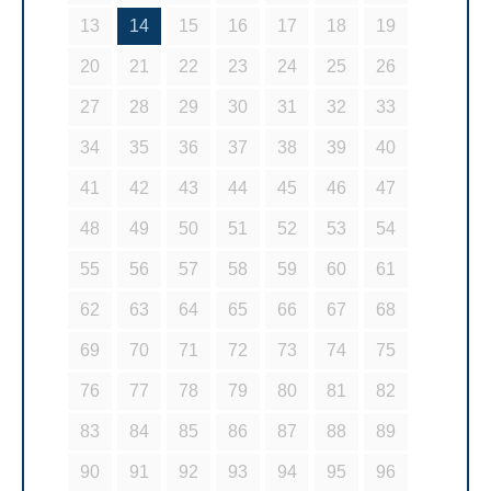
13
14
15
16
17
18
19
20
21
22
23
24
25
26
27
28
29
30
31
32
33
34
35
36
37
38
39
40
41
42
43
44
45
46
47
48
49
50
51
52
53
54
55
56
57
58
59
60
61
62
63
64
65
66
67
68
69
70
71
72
73
74
75
76
77
78
79
80
81
82
83
84
85
86
87
88
89
90
91
92
93
94
95
96