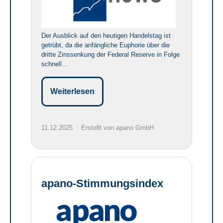
Der Ausblick auf den heutigen Handelstag ist
getrübt, da die anfängliche Euphorie über die
dritte Zinssenkung der Federal Reserve in Folge
schnell…
Weiterlesen
11.12.2025
Erstellt von apano GmbH
apano-Stimmungsindex