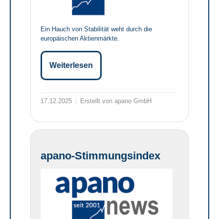
Ein Hauch von Stabilität weht durch die
europäischen Aktienmärkte.
Weiterlesen
17.12.2025
Erstellt von apano GmbH
apano-Stimmungsindex