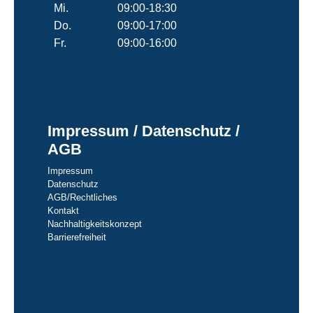
Mi.
09:00-18:30
Do.
09:00-17:00
Fr.
09:00-16:00
Impressum / Datenschutz /
AGB
Impressum
Datenschutz
AGB/Rechtliches
Kontakt
Nachhaltigkeitskonzept
Barrierefreiheit