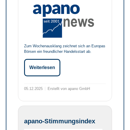
Zum Wochenausklang zeichnet sich an Europas
Börsen ein freundlicher Handelsstart ab.
Weiterlesen
05.12.2025
Erstellt von apano GmbH
apano-Stimmungsindex