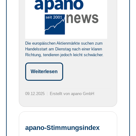
Die europäischen Aktienmärkte suchen zum
Handelsstart am Dienstag nach einer klaren
Richtung, tendieren jedoch leicht schwächer.
Weiterlesen
09.12.2025
Erstellt von apano GmbH
apano-Stimmungsindex