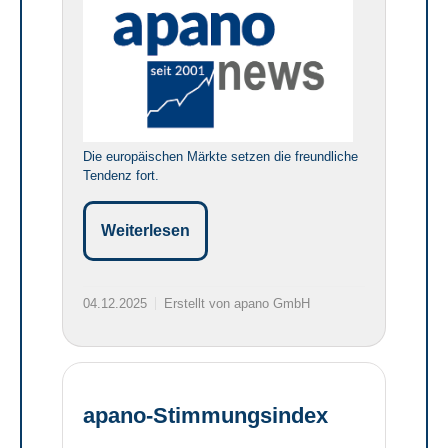
Die europäischen Märkte setzen die freundliche
Tendenz fort.
Weiterlesen
04.12.2025
Erstellt von apano GmbH
apano-Stimmungsindex