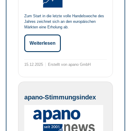
Zum Start in die letzte volle Handelswoche des
Jahres zeichnet sich an den europäischen
Märkten eine Erholung ab.
Weiterlesen
15.12.2025
Erstellt von apano GmbH
apano-Stimmungsindex