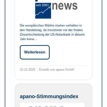
Die europäischen Märkte starten verhalten in
den Handelstag, da Investoren vor der finalen
Zinsentscheidung der US-Notenbank in diesem
Jahr keine…
Weiterlesen
10.12.2025
Erstellt von apano GmbH
apano-Stimmungsindex