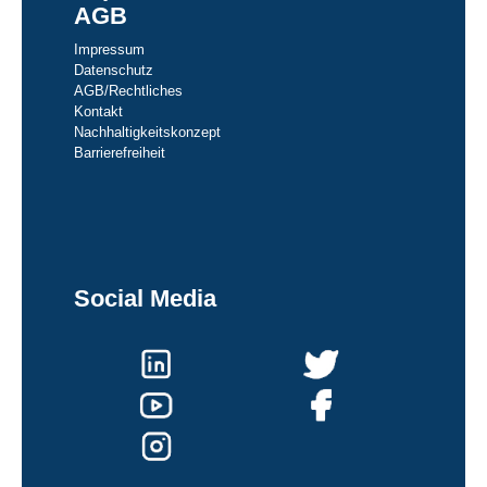
AGB
Impressum
Datenschutz
AGB/Rechtliches
Kontakt
Nachhaltigkeitskonzept
Barrierefreiheit
Social Media