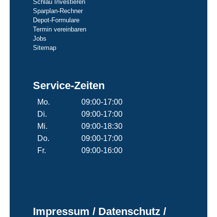
Schlau Investieren
Sparplan-Rechner
Depot-Formulare
Termin vereinbaren
Jobs
Sitemap
Service-Zeiten
Mo.
09:00-17:00
Di.
09:00-17:00
Mi.
09:00-18:30
Do.
09:00-17:00
Fr.
09:00-16:00
Impressum / Datenschutz /