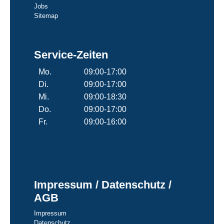
Jobs
Sitemap
Service-Zeiten
Mo.
09:00-17:00
Di.
09:00-17:00
Mi.
09:00-18:30
Do.
09:00-17:00
Fr.
09:00-16:00
Impressum / Datenschutz /
AGB
Impressum
Datenschutz