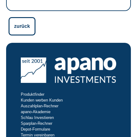
zurück
Produktfinder
Kunden werben Kunden
Auszahlplan-Rechner
apano-Akademie
Schlau Investieren
Sparplan-Rechner
Depot-Formulare
Termin vereinbaren