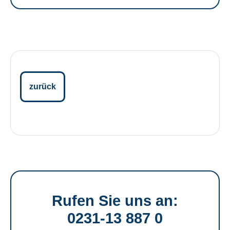
zurück
Rufen Sie uns an:
0231-13 887 0