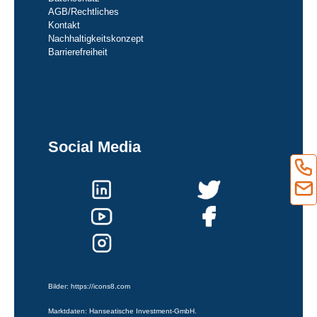
AGB/Rechtliches
Kontakt
Nachhaltigkeitskonzept
Barrierefreiheit
Social Media
Bilder:
https://icons8.com
Marktdaten: Hanseatische Investment-GmbH.