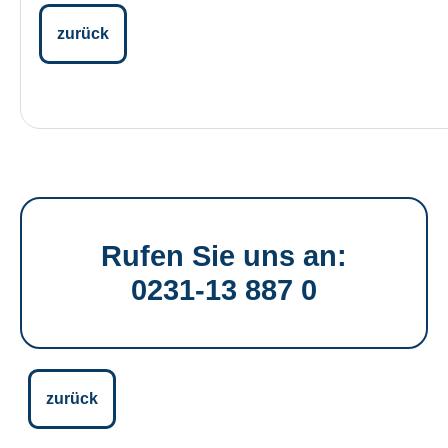
zurück
Rufen Sie uns an:
0231-13 887 0
zurück