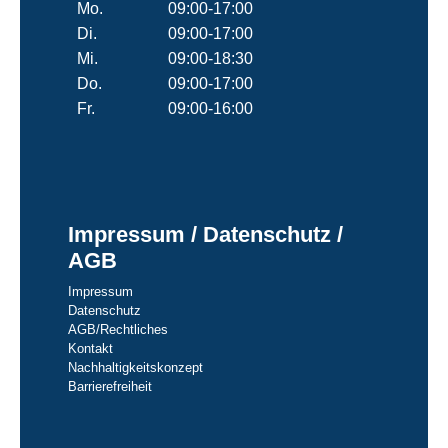
Mo.
09:00-17:00
Di.
09:00-17:00
Mi.
09:00-18:30
Do.
09:00-17:00
Fr.
09:00-16:00
Impressum / Datenschutz /
AGB
Impressum
Datenschutz
AGB/Rechtliches
Kontakt
Nachhaltigkeitskonzept
Barrierefreiheit