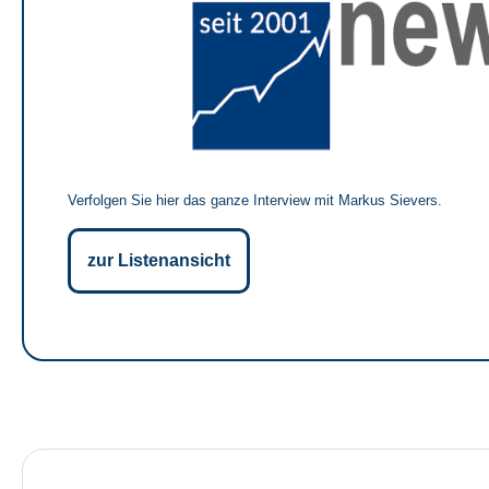
Verfolgen Sie hier das ganze Interview mit Markus Sievers.
zur Listenansicht