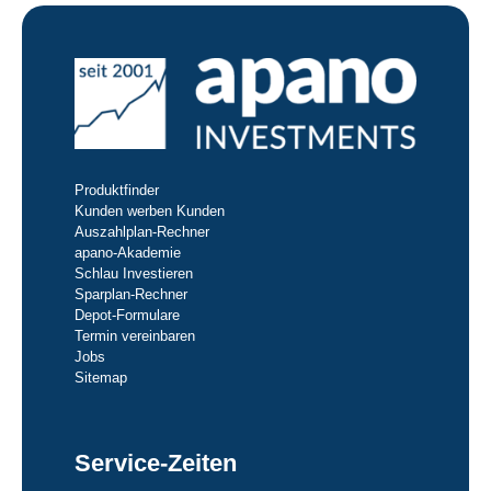
Produktfinder
Kunden werben Kunden
Auszahlplan-Rechner
apano-Akademie
Schlau Investieren
Sparplan-Rechner
Depot-Formulare
Termin vereinbaren
Jobs
Sitemap
Service-Zeiten