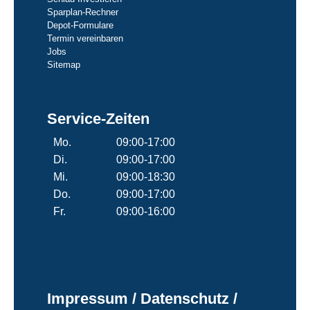
Sparplan-Rechner
Depot-Formulare
Termin vereinbaren
Jobs
Sitemap
Service-Zeiten
Mo.
09:00-17:00
Di.
09:00-17:00
Mi.
09:00-18:30
Do.
09:00-17:00
Fr.
09:00-16:00
Impressum / Datenschutz /