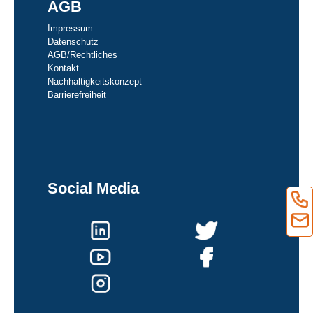
AGB
Impressum
Datenschutz
AGB/Rechtliches
Kontakt
Nachhaltigkeitskonzept
Barrierefreiheit
Social Media