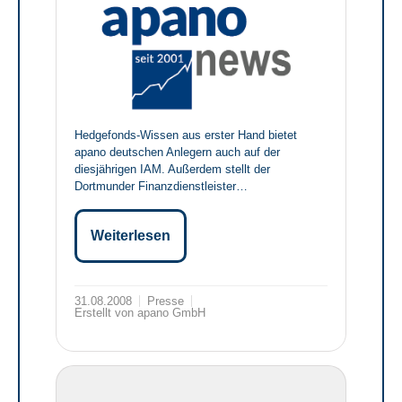
Hedgefonds-Wissen aus erster Hand bietet
apano deutschen Anlegern auch auf der
diesjährigen IAM. Außerdem stellt der
Dortmunder Finanzdienstleister…
Weiterlesen
31.08.2008
Presse
Erstellt von apano GmbH