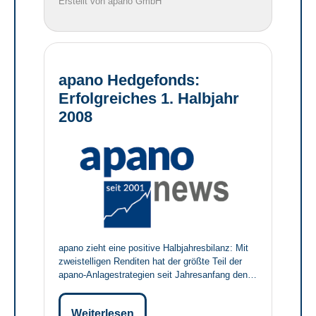
Erstellt von apano GmbH
apano Hedgefonds:
Erfolgreiches 1. Halbjahr
2008
apano zieht eine positive Halbjahresbilanz: Mit
zweistelligen Renditen hat der größte Teil der
apano-Anlagestrategien seit Jahresanfang den…
Weiterlesen