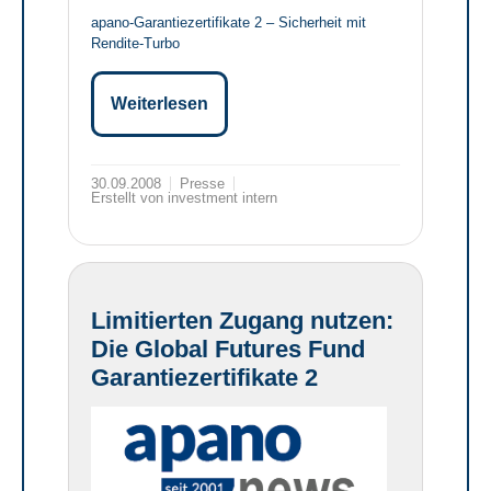
apano-Garantiezertifikate 2 – Sicherheit mit
Rendite-Turbo
Weiterlesen
30.09.2008
Presse
Erstellt von investment intern
Limitierten Zugang nutzen:
Die Global Futures Fund
Garantiezertifikate 2