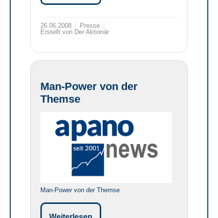
26.06.2008
Presse
Erstellt von Der Aktionär
Man-Power von der
Themse
Man-Power von der Themse
Weiterlesen