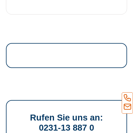
Rufen Sie uns an:
0231-13 887 0