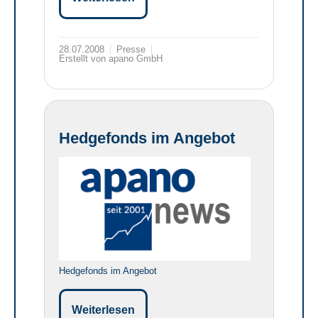
28.07.2008
Presse
Erstellt von apano GmbH
Hedgefonds im Angebot
Hedgefonds im Angebot
Weiterlesen