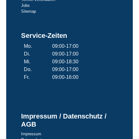
Jobs
Sitemap
Service-Zeiten
Mo.
09:00-17:00
Di.
09:00-17:00
Mi.
09:00-18:30
Do.
09:00-17:00
Fr.
09:00-16:00
Impressum / Datenschutz /
AGB
Impressum