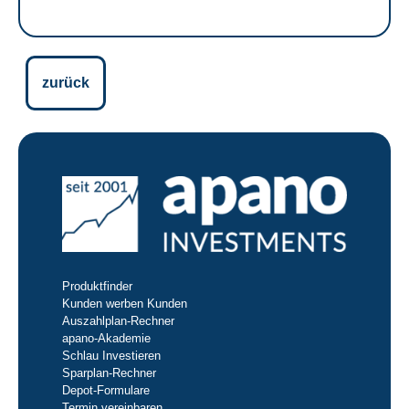
zurück
Produktfinder
Kunden werben Kunden
Auszahlplan-Rechner
apano-Akademie
Schlau Investieren
Sparplan-Rechner
Depot-Formulare
Termin vereinbaren