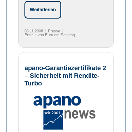
Weiterlesen
08.11.2008
Presse
Erstellt von Euro am Sonntag
apano-Garantiezertifikate 2
– Sicherheit mit Rendite-
Turbo