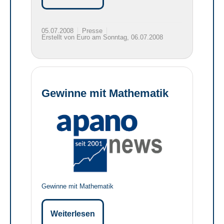
05.07.2008
Presse
Erstellt von Euro am Sonntag, 06.07.2008
Gewinne mit Mathematik
Gewinne mit Mathematik
Weiterlesen