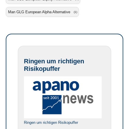
Man GLG European Alpha Alternative
(1)
Ringen um richtigen
Risikopuffer
Ringen um richtigen Risikopuffer