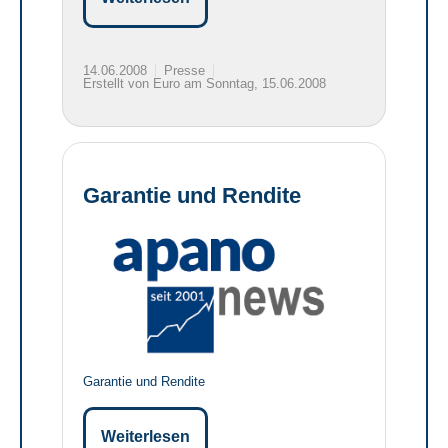
14.06.2008
Presse
Erstellt von Euro am Sonntag, 15.06.2008
Garantie und Rendite
Garantie und Rendite
Weiterlesen