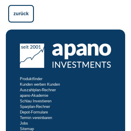
zurück
Produktfinder
Kunden werben Kunden
Auszahlplan-Rechner
apano-Akademie
Schlau Investieren
Sparplan-Rechner
Depot-Formulare
Termin vereinbaren
Jobs
Sitemap