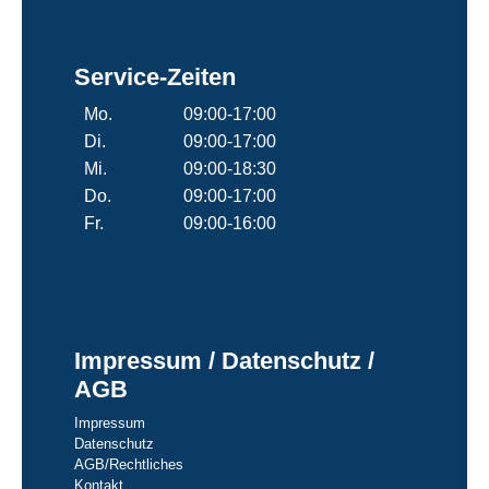
Service-Zeiten
Mo.
09:00-17:00
Di.
09:00-17:00
Mi.
09:00-18:30
Do.
09:00-17:00
Fr.
09:00-16:00
Impressum / Datenschutz /
AGB
Impressum
Datenschutz
AGB/Rechtliches
Kontakt