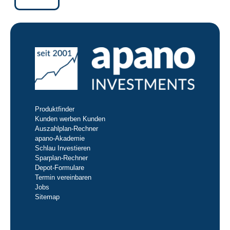
Produktfinder
Kunden werben Kunden
Auszahlplan-Rechner
apano-Akademie
Schlau Investieren
Sparplan-Rechner
Depot-Formulare
Termin vereinbaren
Jobs
Sitemap