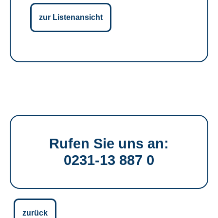
zur Listenansicht
Rufen Sie uns an:
0231-13 887 0
zurück