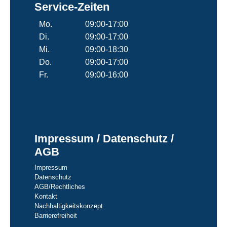
Service-Zeiten
Mo.
09:00-17:00
Di.
09:00-17:00
Mi.
09:00-18:30
Do.
09:00-17:00
Fr.
09:00-16:00
Impressum / Datenschutz /
AGB
Impressum
Datenschutz
AGB/Rechtliches
Kontakt
Nachhaltigkeitskonzept
Barrierefreiheit