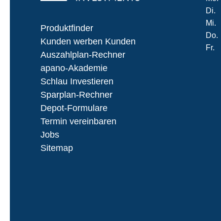
Di.
Mi.
Produktfinder
Do.
Kunden werben Kunden
Fr.
Auszahlplan-Rechner
apano-Akademie
Schlau Investieren
Sparplan-Rechner
Depot-Formulare
Termin vereinbaren
Jobs
Sitemap