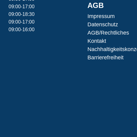
AGB
09:00-17:00
09:00-18:30
Impressum
09:00-17:00
Datenschutz
09:00-16:00
AGB/Rechtliches
Kontakt
Nachhaltigkeitskonz
Barrierefreiheit