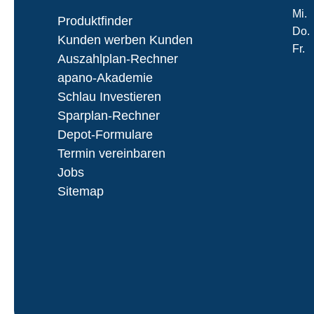
Mi.
Produktfinder
Do.
Kunden werben Kunden
Fr.
Auszahlplan-Rechner
apano-Akademie
Schlau Investieren
Sparplan-Rechner
Depot-Formulare
Termin vereinbaren
Jobs
Sitemap