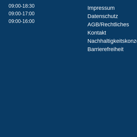
09:00-18:30
Impressum
09:00-17:00
Datenschutz
09:00-16:00
AGB/Rechtliches
Kontakt
Nachhaltigkeitskonz
Barrierefreiheit