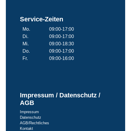
Service-Zeiten
Mo.
09:00-17:00
Di.
09:00-17:00
Mi.
09:00-18:30
Do.
09:00-17:00
Fr.
09:00-16:00
Impressum / Datenschutz /
AGB
Impressum
Datenschutz
AGB/Rechtliches
Kontakt