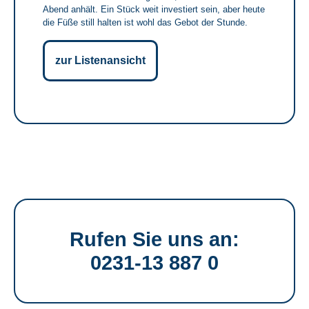
Abend anhält. Ein Stück weit investiert sein, aber heute
die Füße still halten ist wohl das Gebot der Stunde.
zur Listenansicht
Rufen Sie uns an:
0231-13 887 0