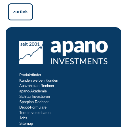
zurück
Produktfinder
Kunden werben Kunden
Auszahlplan-Rechner
apano-Akademie
Schlau Investieren
Sparplan-Rechner
Depot-Formulare
Termin vereinbaren
Jobs
Sitemap