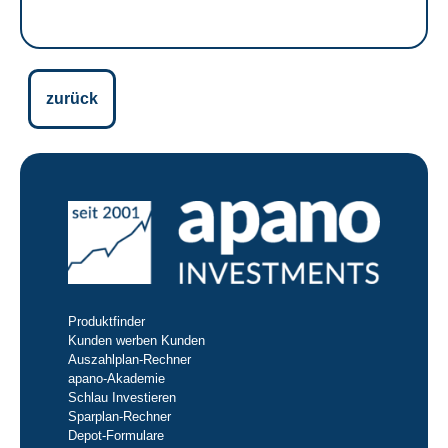
zurück
Produktfinder
Kunden werben Kunden
Auszahlplan-Rechner
apano-Akademie
Schlau Investieren
Sparplan-Rechner
Depot-Formulare