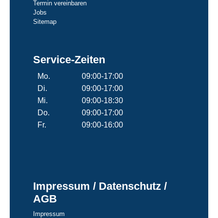
Termin vereinbaren
Jobs
Sitemap
Service-Zeiten
Mo.
09:00-17:00
Di.
09:00-17:00
Mi.
09:00-18:30
Do.
09:00-17:00
Fr.
09:00-16:00
Impressum / Datenschutz /
AGB
Impressum