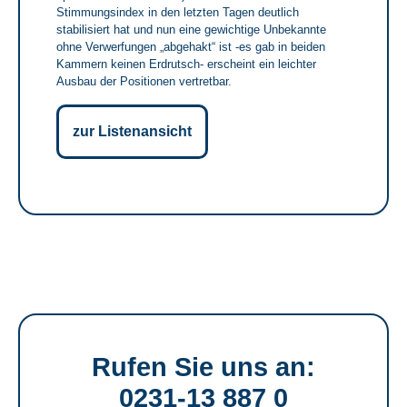
Stimmungsindex in den letzten Tagen deutlich
stabilisiert hat und nun eine gewichtige Unbekannte
ohne Verwerfungen „abgehakt“ ist -es gab in beiden
Kammern keinen Erdrutsch- erscheint ein leichter
Ausbau der Positionen vertretbar.
zur Listenansicht
Rufen Sie uns an:
0231-13 887 0