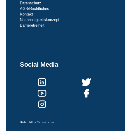
Datenschutz
AGB/Rechtliches
Kontakt
Nachhaltigkeitskonzept
Barrierefreiheit
Social Media
Bilder:
https://icons8.com