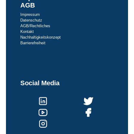
AGB
Impressum
Datenschutz
AGB/Rechtliches
Kontakt
Nachhaltigkeitskonzept
Barrierefreiheit
Social Media