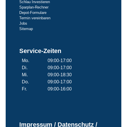
Schlau Investieren
Sparplan-Rechner
Depot-Formulare
Termin vereinbaren
Jobs
Sitemap
Service-Zeiten
Mo.
09:00-17:00
Di.
09:00-17:00
Mi.
09:00-18:30
Do.
09:00-17:00
Fr.
09:00-16:00
Impressum / Datenschutz /