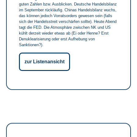
guten Zahlen bzw. Ausblicken. Deutsche Handelsbilanz
im September rückläufig. Chinas Handelsbilanz wuchs,
das können jedoch Vorratsorders gewesen sein (falls
sich der Handelsstreit verschärfen sollte). Heute Abend
tagt die FED. Die Atmosphäre zwischen NK und US
kühlt derzeit wieder etwas ab (Ei oder Henne? Erst
Denuklearisierung oder erst Aufhebung von
Sanktionen?).
zur Listenansicht